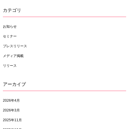
カテゴリ
お知らせ
セミナー
プレスリリース
メディア掲載
リリース
アーカイブ
2026年4月
2026年3月
2025年11月