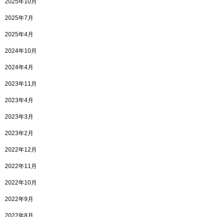
2025年10月
2025年7月
2025年4月
2024年10月
2024年4月
2023年11月
2023年4月
2023年3月
2023年2月
2022年12月
2022年11月
2022年10月
2022年9月
2022年8月