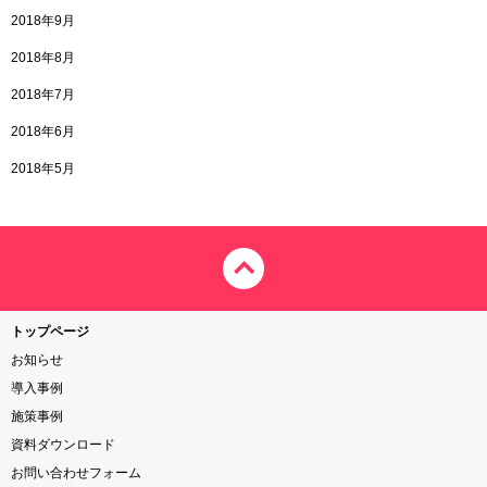
2018年9月
2018年8月
2018年7月
2018年6月
2018年5月
トップページ
お知らせ
導入事例
施策事例
資料ダウンロード
お問い合わせフォーム