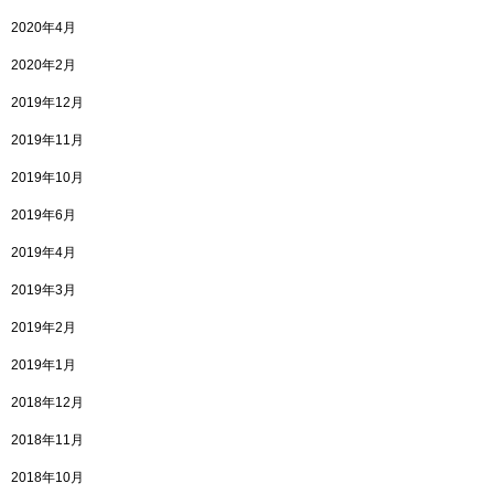
2020年4月
2020年2月
2019年12月
2019年11月
2019年10月
2019年6月
2019年4月
2019年3月
2019年2月
2019年1月
2018年12月
2018年11月
2018年10月