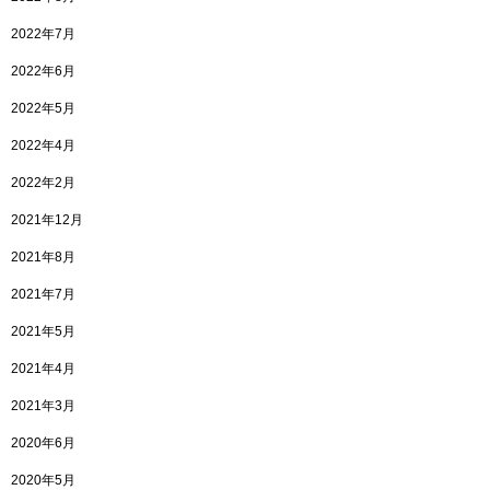
2022年7月
2022年6月
2022年5月
2022年4月
2022年2月
2021年12月
2021年8月
2021年7月
2021年5月
2021年4月
2021年3月
2020年6月
2020年5月