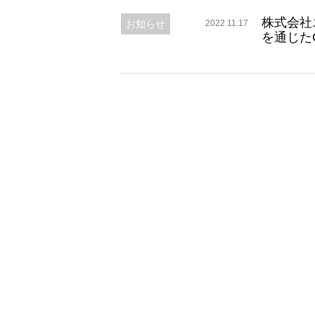
株式会社エ
お知らせ
2022.11.17
を通じた