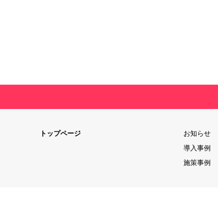
トップページ
お知らせ
導入事例
施策事例