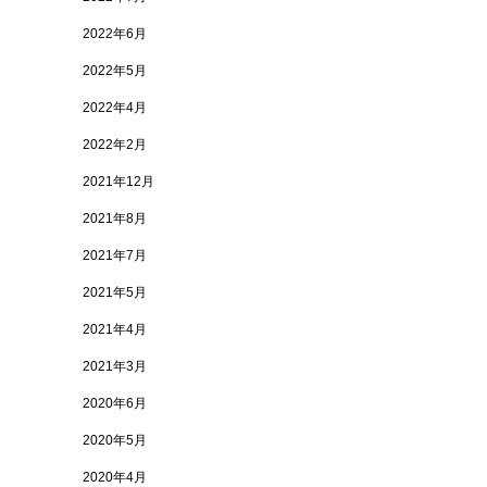
2022年6月
2022年5月
2022年4月
2022年2月
2021年12月
2021年8月
2021年7月
2021年5月
2021年4月
2021年3月
2020年6月
2020年5月
2020年4月