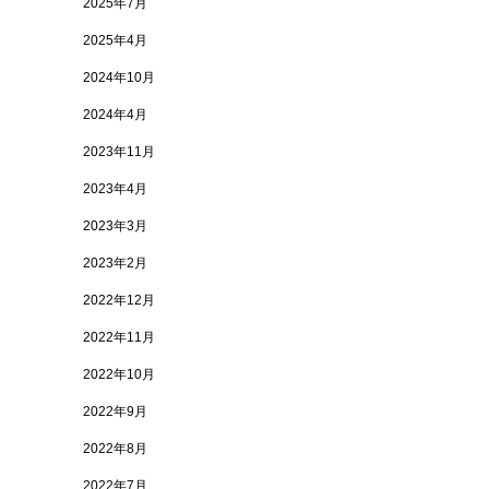
2025年7月
2025年4月
2024年10月
2024年4月
2023年11月
2023年4月
2023年3月
2023年2月
2022年12月
2022年11月
2022年10月
2022年9月
2022年8月
2022年7月