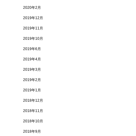
2020年2月
2019年12月
2019年11月
2019年10月
2019年6月
2019年4月
2019年3月
2019年2月
2019年1月
2018年12月
2018年11月
2018年10月
2018年9月