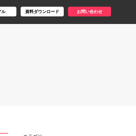
アル
資料ダウンロード
お問い合わせ