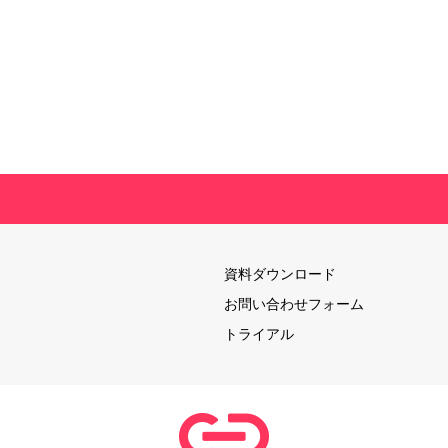
資料ダウンロード
お問い合わせフォーム
トライアル