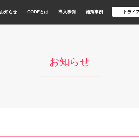
お知らせ
CODEとは
導入事例
施策事例
トライ
お知らせ