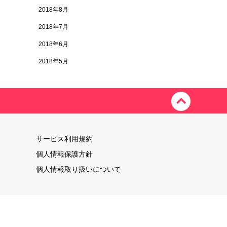
2018年8月
2018年7月
2018年6月
2018年5月
サービス利用規約
個人情報保護方針
個人情報取り扱いについて