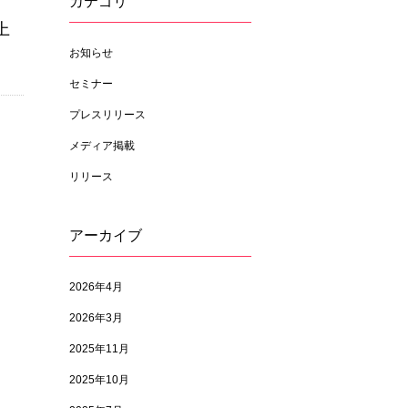
カテゴリ
上
お知らせ
セミナー
プレスリリース
メディア掲載
リリース
アーカイブ
2026年4月
2026年3月
2025年11月
2025年10月