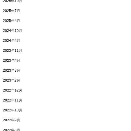
2025年10月
2025年7月
2025年4月
2024年10月
2024年4月
2023年11月
2023年4月
2023年3月
2023年2月
2022年12月
2022年11月
2022年10月
2022年9月
2022年8月