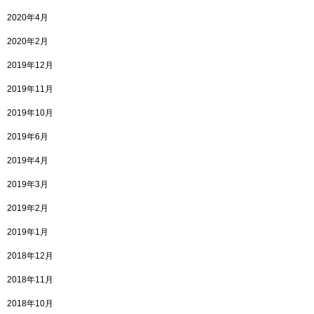
2020年4月
2020年2月
2019年12月
2019年11月
2019年10月
2019年6月
2019年4月
2019年3月
2019年2月
2019年1月
2018年12月
2018年11月
2018年10月