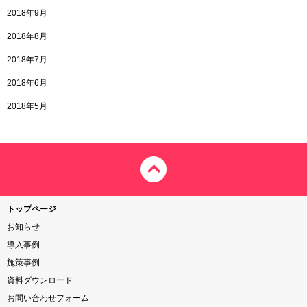
2018年9月
2018年8月
2018年7月
2018年6月
2018年5月
トップページ
お知らせ
導入事例
施策事例
資料ダウンロード
お問い合わせフォーム