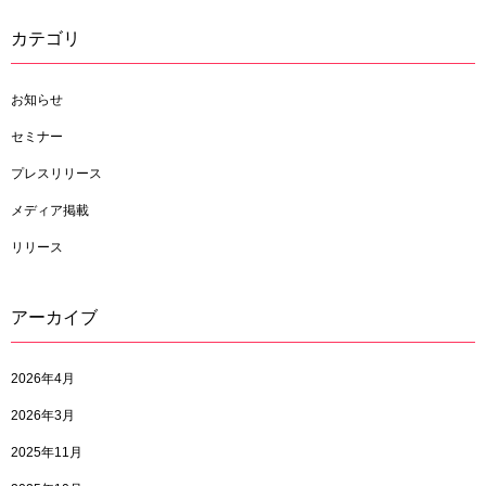
カテゴリ
お知らせ
セミナー
プレスリリース
メディア掲載
リリース
アーカイブ
2026年4月
2026年3月
2025年11月