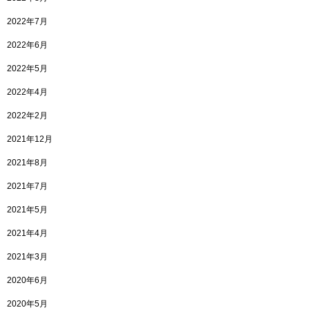
2022年7月
2022年6月
2022年5月
2022年4月
2022年2月
2021年12月
2021年8月
2021年7月
2021年5月
2021年4月
2021年3月
2020年6月
2020年5月