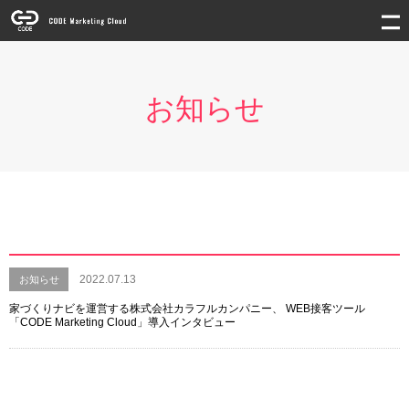
お知らせ
2022.07.13
お知らせ
家づくりナビを運営する株式会社カラフルカンパニー、 WEB接客ツール
「CODE Marketing Cloud」導入インタビュー