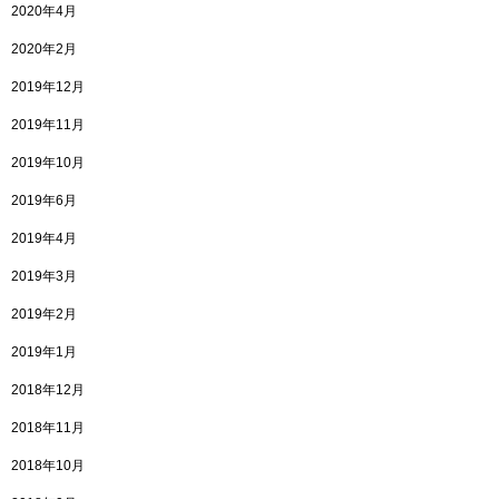
2020年4月
2020年2月
2019年12月
2019年11月
2019年10月
2019年6月
2019年4月
2019年3月
2019年2月
2019年1月
2018年12月
2018年11月
2018年10月