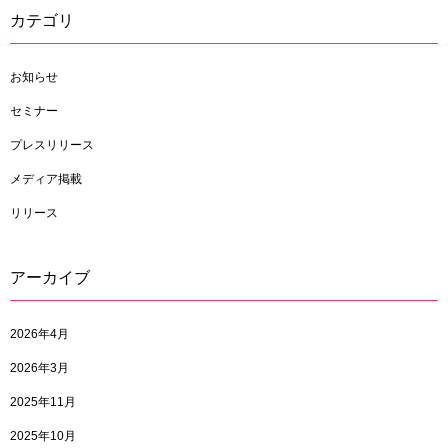
カテゴリ
お知らせ
セミナー
プレスリリース
メディア掲載
リリース
アーカイブ
2026年4月
2026年3月
2025年11月
2025年10月