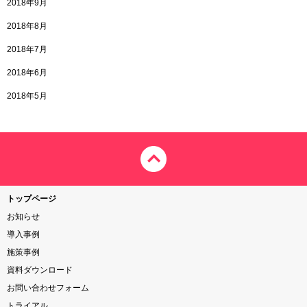
2018年9月
2018年8月
2018年7月
2018年6月
2018年5月
トップページ
お知らせ
導入事例
施策事例
資料ダウンロード
お問い合わせフォーム
トライアル