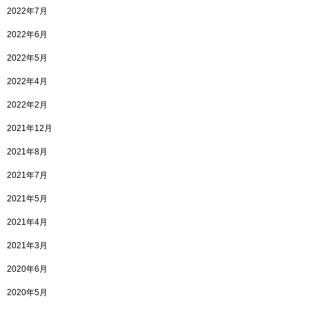
2022年7月
2022年6月
2022年5月
2022年4月
2022年2月
2021年12月
2021年8月
2021年7月
2021年5月
2021年4月
2021年3月
2020年6月
2020年5月