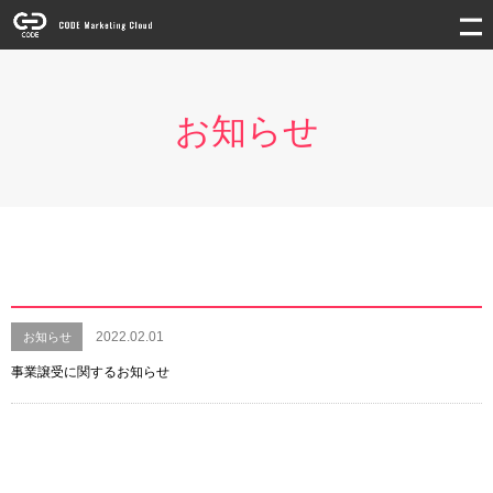
お知らせ
2022.02.01
お知らせ
事業譲受に関するお知らせ