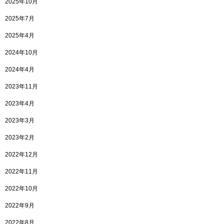
2025年10月
2025年7月
2025年4月
2024年10月
2024年4月
2023年11月
2023年4月
2023年3月
2023年2月
2022年12月
2022年11月
2022年10月
2022年9月
2022年8月