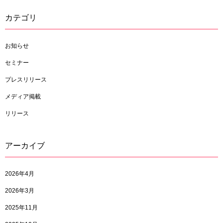
カテゴリ
お知らせ
セミナー
プレスリリース
メディア掲載
リリース
アーカイブ
2026年4月
2026年3月
2025年11月