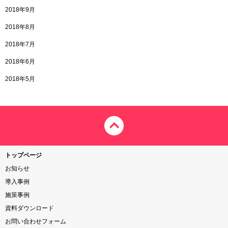
2018年9月
2018年8月
2018年7月
2018年6月
2018年5月
トップページ
お知らせ
導入事例
施策事例
資料ダウンロード
お問い合わせフォーム