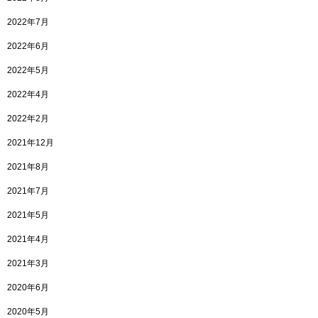
2022年7月
2022年6月
2022年5月
2022年4月
2022年2月
2021年12月
2021年8月
2021年7月
2021年5月
2021年4月
2021年3月
2020年6月
2020年5月