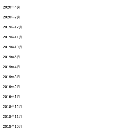
2020年4月
2020年2月
2019年12月
2019年11月
2019年10月
2019年6月
2019年4月
2019年3月
2019年2月
2019年1月
2018年12月
2018年11月
2018年10月