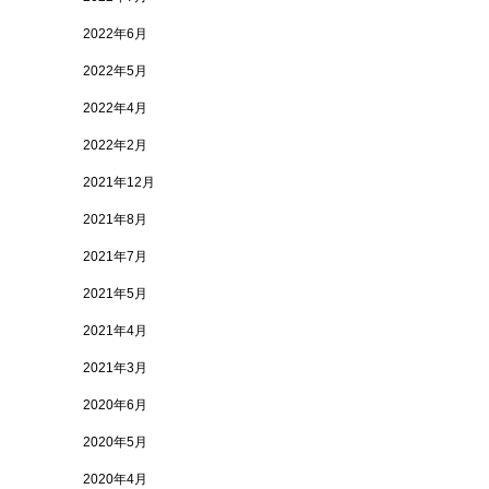
2022年6月
2022年5月
2022年4月
2022年2月
2021年12月
2021年8月
2021年7月
2021年5月
2021年4月
2021年3月
2020年6月
2020年5月
2020年4月