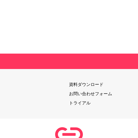
資料ダウンロード
お問い合わせフォーム
トライアル