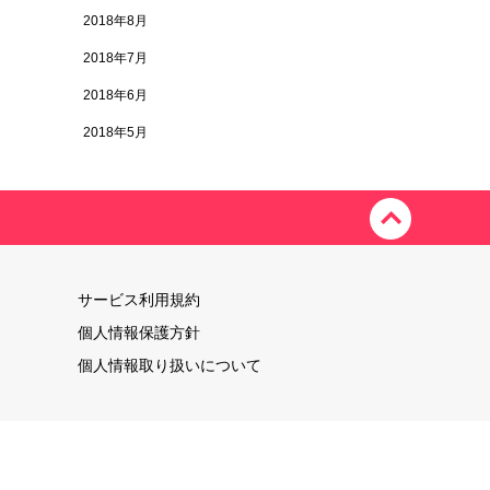
2018年8月
2018年7月
2018年6月
2018年5月
サービス利用規約
個人情報保護方針
個人情報取り扱いについて