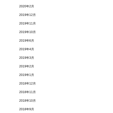
2020年2月
2019年12月
2019年11月
2019年10月
2019年6月
2019年4月
2019年3月
2019年2月
2019年1月
2018年12月
2018年11月
2018年10月
2018年9月