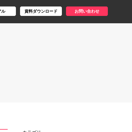
アル
資料ダウンロード
お問い合わせ