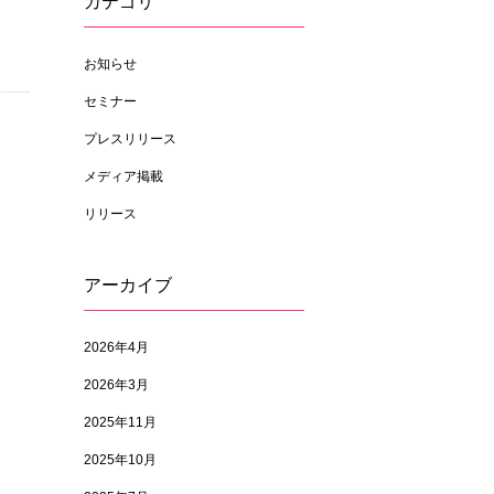
カテゴリ
お知らせ
セミナー
プレスリリース
メディア掲載
リリース
アーカイブ
2026年4月
2026年3月
2025年11月
2025年10月