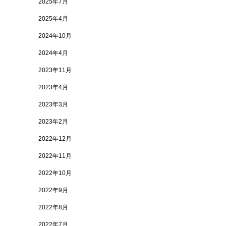
2025年7月
2025年4月
2024年10月
2024年4月
2023年11月
2023年4月
2023年3月
2023年2月
2022年12月
2022年11月
2022年10月
2022年9月
2022年8月
2022年7月