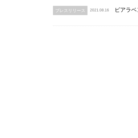
ピアラベ
プレスリリース
2021.08.16