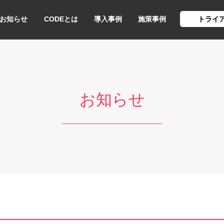
お知らせ
CODEとは
導入事例
施策事例
トライ
お知らせ