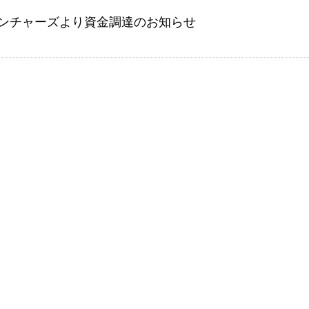
ンチャーズより資金調達のお知らせ