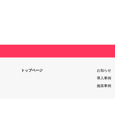
トップページ
お知らせ
導入事例
施策事例