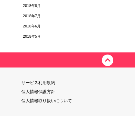
2018年8月
2018年7月
2018年6月
2018年5月
サービス利用規約
個人情報保護方針
個人情報取り扱いについて