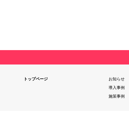
トップページ
お知らせ
導入事例
施策事例