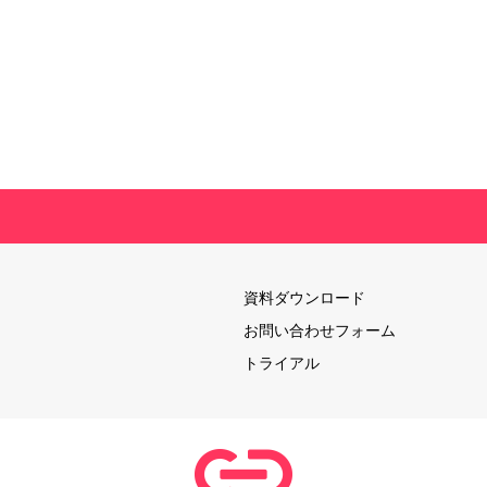
資料ダウンロード
お問い合わせフォーム
トライアル