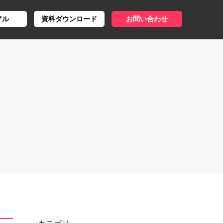
アル
資料ダウンロード
お問い合わせ