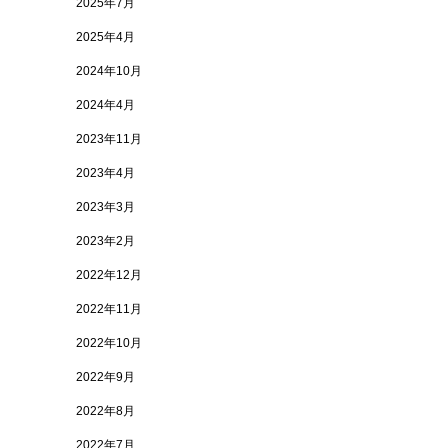
2025年7月
2025年4月
2024年10月
2024年4月
2023年11月
2023年4月
2023年3月
2023年2月
2022年12月
2022年11月
2022年10月
2022年9月
2022年8月
2022年7月