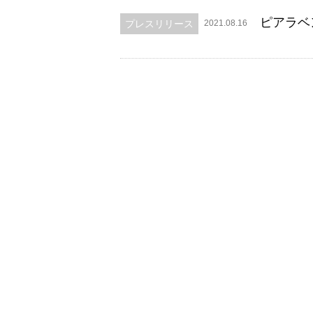
ピアラベ
プレスリリース
2021.08.16