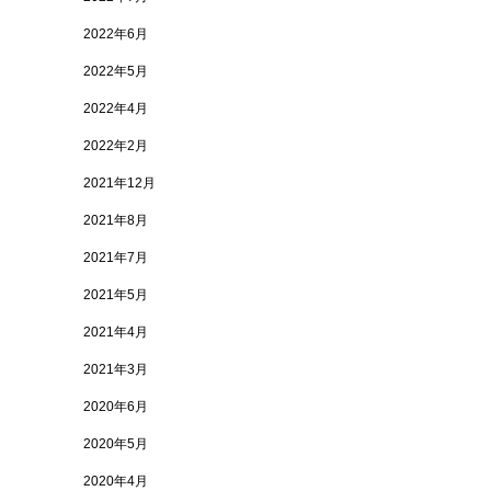
2022年6月
2022年5月
2022年4月
2022年2月
2021年12月
2021年8月
2021年7月
2021年5月
2021年4月
2021年3月
2020年6月
2020年5月
2020年4月