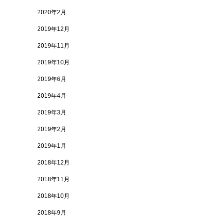
2020年2月
2019年12月
2019年11月
2019年10月
2019年6月
2019年4月
2019年3月
2019年2月
2019年1月
2018年12月
2018年11月
2018年10月
2018年9月