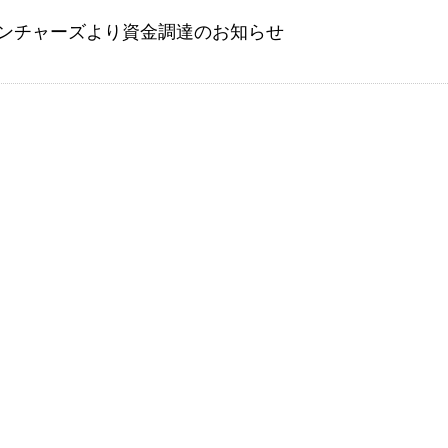
ンチャーズより資金調達のお知らせ