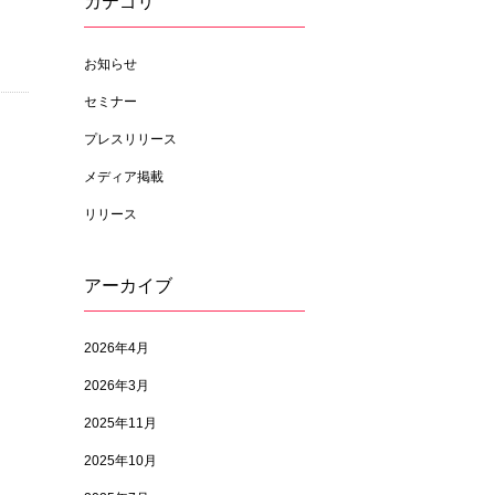
カテゴリ
お知らせ
セミナー
プレスリリース
メディア掲載
リリース
アーカイブ
2026年4月
2026年3月
2025年11月
2025年10月