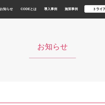
お知らせ
CODEとは
導入事例
施策事例
トライ
お知らせ