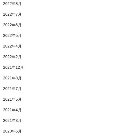
2022年8月
2022年7月
2022年6月
2022年5月
2022年4月
2022年2月
2021年12月
2021年8月
2021年7月
2021年5月
2021年4月
2021年3月
2020年6月