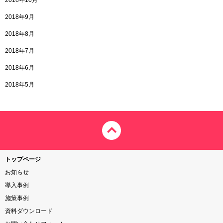
2018年10月
2018年9月
2018年8月
2018年7月
2018年6月
2018年5月
トップページ
お知らせ
導入事例
施策事例
資料ダウンロード