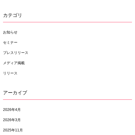
カテゴリ
お知らせ
セミナー
プレスリリース
メディア掲載
リリース
アーカイブ
2026年4月
2026年3月
2025年11月