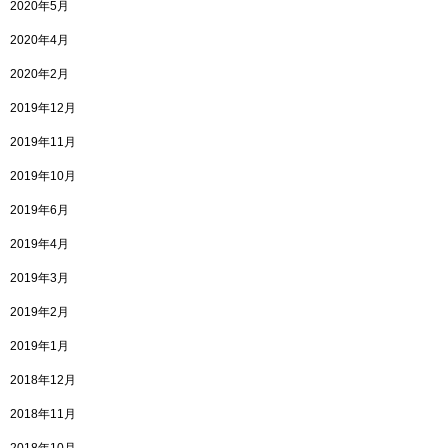
2020年5月
2020年4月
2020年2月
2019年12月
2019年11月
2019年10月
2019年6月
2019年4月
2019年3月
2019年2月
2019年1月
2018年12月
2018年11月