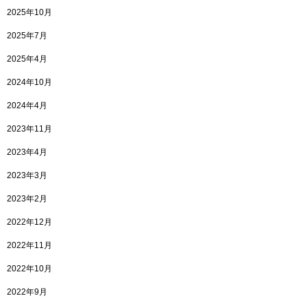
2025年10月
2025年7月
2025年4月
2024年10月
2024年4月
2023年11月
2023年4月
2023年3月
2023年2月
2022年12月
2022年11月
2022年10月
2022年9月