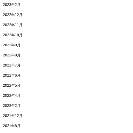
2023年2月
2022年12月
2022年11月
2022年10月
2022年9月
2022年8月
2022年7月
2022年6月
2022年5月
2022年4月
2022年2月
2021年12月
2021年8月