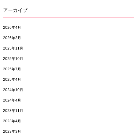
アーカイブ
2026年4月
2026年3月
2025年11月
2025年10月
2025年7月
2025年4月
2024年10月
2024年4月
2023年11月
2023年4月
2023年3月