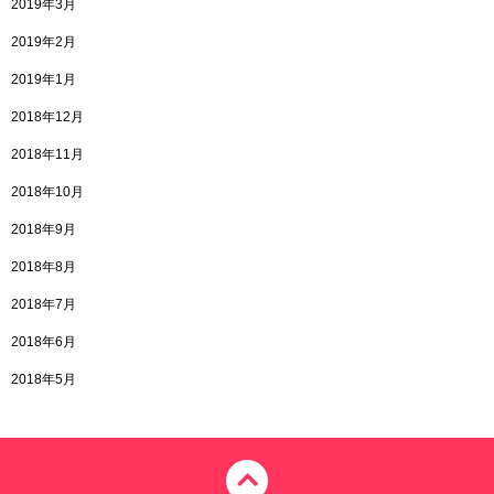
2019年3月
2019年2月
2019年1月
2018年12月
2018年11月
2018年10月
2018年9月
2018年8月
2018年7月
2018年6月
2018年5月