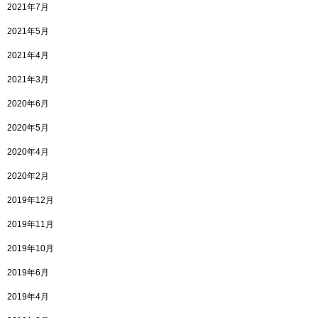
2021年7月
2021年5月
2021年4月
2021年3月
2020年6月
2020年5月
2020年4月
2020年2月
2019年12月
2019年11月
2019年10月
2019年6月
2019年4月