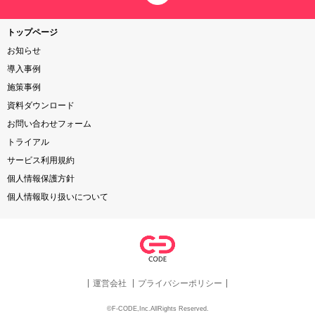
トップページ
お知らせ
導入事例
施策事例
資料ダウンロード
お問い合わせフォーム
トライアル
サービス利用規約
個人情報保護方針
個人情報取り扱いについて
運営会社
プライバシーポリシー
©F-CODE,Inc.AllRights Reserved.