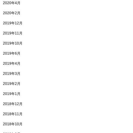
2020年4月
2020年2月
2019年12月
2019年11月
2019年10月
2019年6月
2019年4月
2019年3月
2019年2月
2019年1月
2018年12月
2018年11月
2018年10月