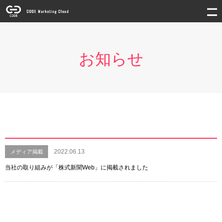
お知らせ
2022.06.13
メディア掲載
当社の取り組みが「株式新聞Web」に掲載されました