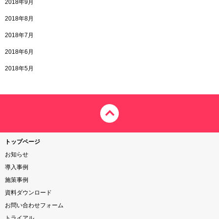
2018年9月
2018年8月
2018年7月
2018年6月
2018年5月
トップページ
お知らせ
導入事例
施策事例
資料ダウンロード
お問い合わせフォーム
トライアル