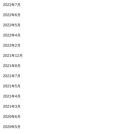
2022年7月
2022年6月
2022年5月
2022年4月
2022年2月
2021年12月
2021年8月
2021年7月
2021年5月
2021年4月
2021年3月
2020年6月
2020年5月