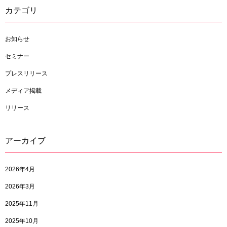
カテゴリ
お知らせ
セミナー
プレスリリース
メディア掲載
リリース
アーカイブ
2026年4月
2026年3月
2025年11月
2025年10月