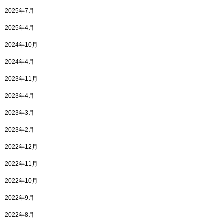
2025年7月
2025年4月
2024年10月
2024年4月
2023年11月
2023年4月
2023年3月
2023年2月
2022年12月
2022年11月
2022年10月
2022年9月
2022年8月