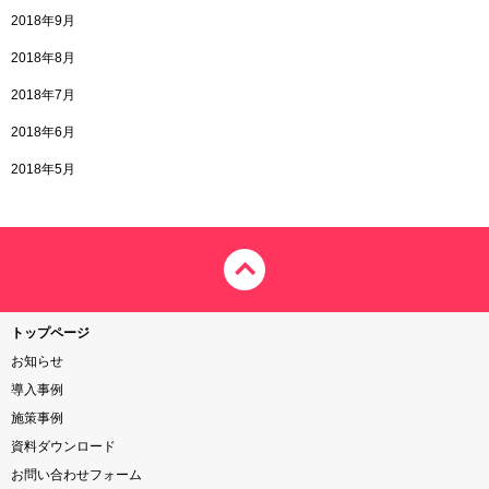
2018年9月
2018年8月
2018年7月
2018年6月
2018年5月
トップページ
お知らせ
導入事例
施策事例
資料ダウンロード
お問い合わせフォーム