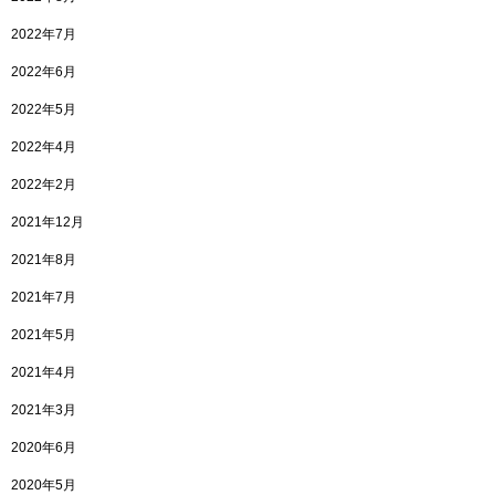
2022年7月
2022年6月
2022年5月
2022年4月
2022年2月
2021年12月
2021年8月
2021年7月
2021年5月
2021年4月
2021年3月
2020年6月
2020年5月