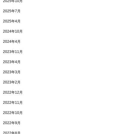
2025年10月
2025年7月
2025年4月
2024年10月
2024年4月
2023年11月
2023年4月
2023年3月
2023年2月
2022年12月
2022年11月
2022年10月
2022年9月
2022年8月