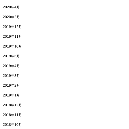
2020年4月
2020年2月
2019年12月
2019年11月
2019年10月
2019年6月
2019年4月
2019年3月
2019年2月
2019年1月
2018年12月
2018年11月
2018年10月