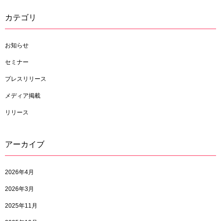
カテゴリ
お知らせ
セミナー
プレスリリース
メディア掲載
リリース
アーカイブ
2026年4月
2026年3月
2025年11月