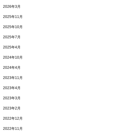
2026年3月
2025年11月
2025年10月
2025年7月
2025年4月
2024年10月
2024年4月
2023年11月
2023年4月
2023年3月
2023年2月
2022年12月
2022年11月