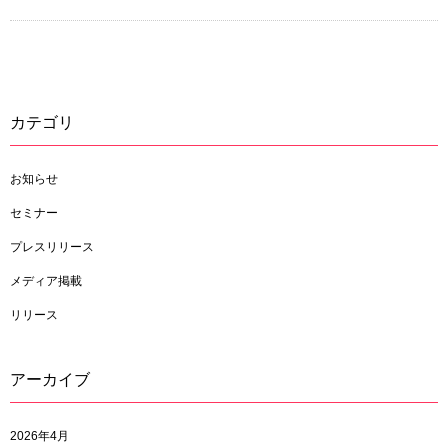
カテゴリ
お知らせ
セミナー
プレスリリース
メディア掲載
リリース
アーカイブ
2026年4月