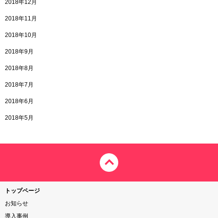
2018年12月
2018年11月
2018年10月
2018年9月
2018年8月
2018年7月
2018年6月
2018年5月
トップページ
お知らせ
導入事例