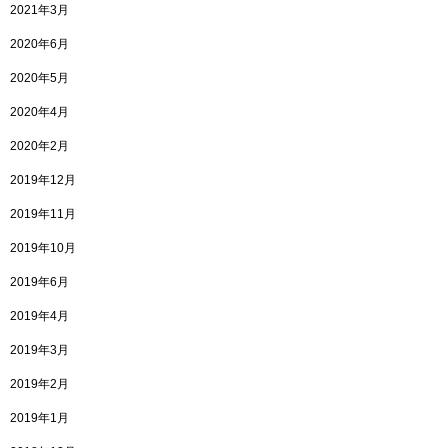
2021年3月
2020年6月
2020年5月
2020年4月
2020年2月
2019年12月
2019年11月
2019年10月
2019年6月
2019年4月
2019年3月
2019年2月
2019年1月