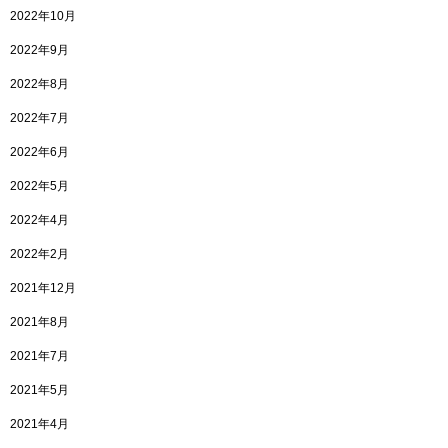
2022年10月
2022年9月
2022年8月
2022年7月
2022年6月
2022年5月
2022年4月
2022年2月
2021年12月
2021年8月
2021年7月
2021年5月
2021年4月