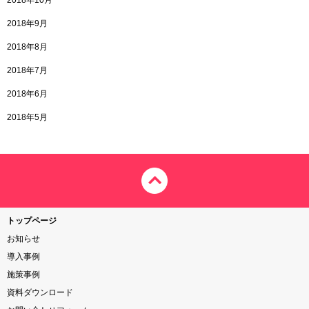
2018年10月
2018年9月
2018年8月
2018年7月
2018年6月
2018年5月
トップページ
お知らせ
導入事例
施策事例
資料ダウンロード