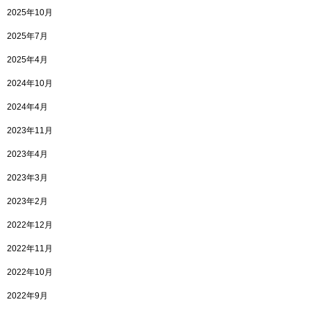
2025年10月
2025年7月
2025年4月
2024年10月
2024年4月
2023年11月
2023年4月
2023年3月
2023年2月
2022年12月
2022年11月
2022年10月
2022年9月