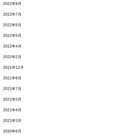
2022年8月
2022年7月
2022年6月
2022年5月
2022年4月
2022年2月
2021年12月
2021年8月
2021年7月
2021年5月
2021年4月
2021年3月
2020年6月