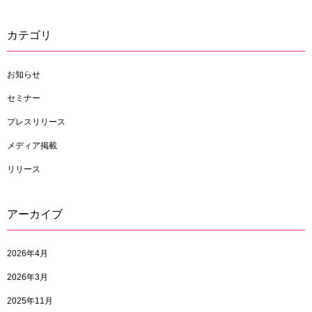
カテゴリ
お知らせ
セミナー
プレスリリース
メディア掲載
リリース
アーカイブ
2026年4月
2026年3月
2025年11月