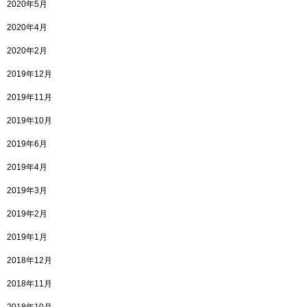
2020年5月
2020年4月
2020年2月
2019年12月
2019年11月
2019年10月
2019年6月
2019年4月
2019年3月
2019年2月
2019年1月
2018年12月
2018年11月