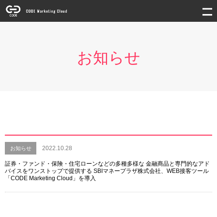
お知らせ
2022.10.28
お知らせ
証券・ファンド・保険・住宅ローンなどの多種多様な 金融商品と専門的なアド
バイスをワンストップで提供する SBIマネープラザ株式会社、WEB接客ツール
「CODE Marketing Cloud」を導入