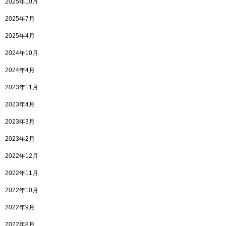
2025年10月
2025年7月
2025年4月
2024年10月
2024年4月
2023年11月
2023年4月
2023年3月
2023年2月
2022年12月
2022年11月
2022年10月
2022年9月
2022年8月