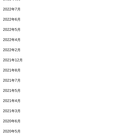
2022年7月
2022年6月
2022年5月
2022年4月
2022年2月
2021年12月
2021年8月
2021年7月
2021年5月
2021年4月
2021年3月
2020年6月
2020年5月