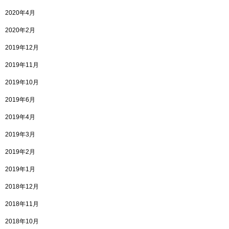
2020年4月
2020年2月
2019年12月
2019年11月
2019年10月
2019年6月
2019年4月
2019年3月
2019年2月
2019年1月
2018年12月
2018年11月
2018年10月