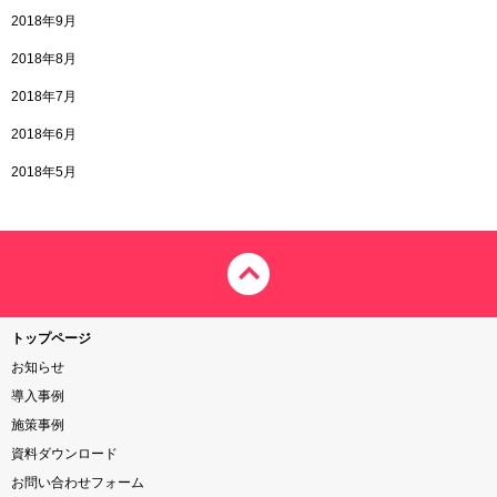
2018年9月
2018年8月
2018年7月
2018年6月
2018年5月
トップページ
お知らせ
導入事例
施策事例
資料ダウンロード
お問い合わせフォーム