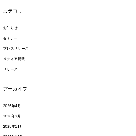
カテゴリ
お知らせ
セミナー
プレスリリース
メディア掲載
リリース
アーカイブ
2026年4月
2026年3月
2025年11月