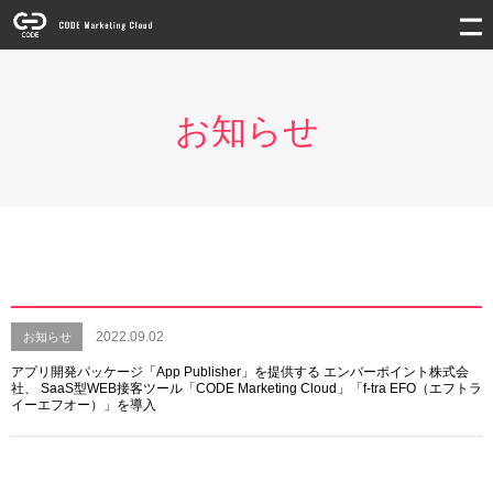
お知らせ
2022.09.02
お知らせ
アプリ開発パッケージ「App Publisher」を提供する エンバーポイント株式会
社、 SaaS型WEB接客ツール「CODE Marketing Cloud」「f-tra EFO（エフトラ
イーエフオー）」を導入