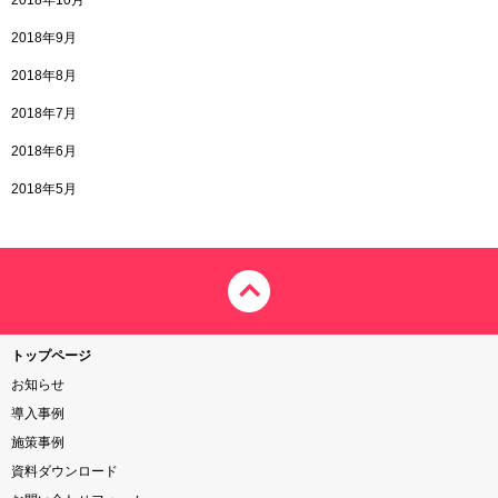
2018年10月
2018年9月
2018年8月
2018年7月
2018年6月
2018年5月
トップページ
お知らせ
導入事例
施策事例
資料ダウンロード