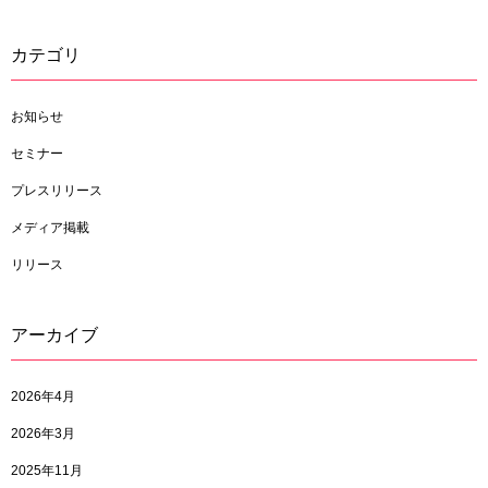
カテゴリ
お知らせ
セミナー
プレスリリース
メディア掲載
リリース
アーカイブ
2026年4月
2026年3月
2025年11月