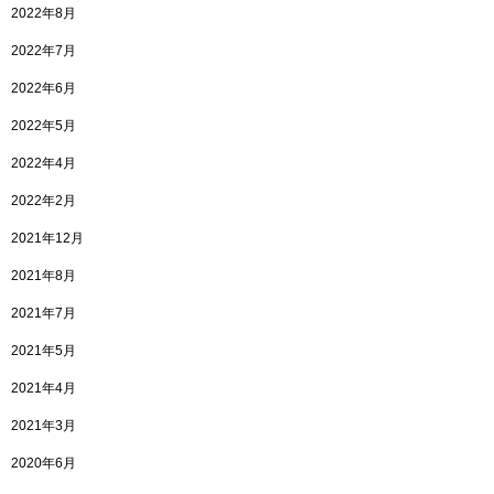
2022年8月
2022年7月
2022年6月
2022年5月
2022年4月
2022年2月
2021年12月
2021年8月
2021年7月
2021年5月
2021年4月
2021年3月
2020年6月