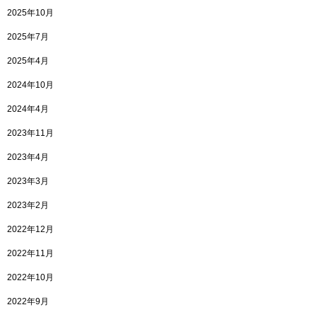
2025年10月
2025年7月
2025年4月
2024年10月
2024年4月
2023年11月
2023年4月
2023年3月
2023年2月
2022年12月
2022年11月
2022年10月
2022年9月