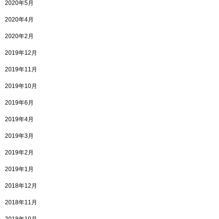
2020年5月
2020年4月
2020年2月
2019年12月
2019年11月
2019年10月
2019年6月
2019年4月
2019年3月
2019年2月
2019年1月
2018年12月
2018年11月