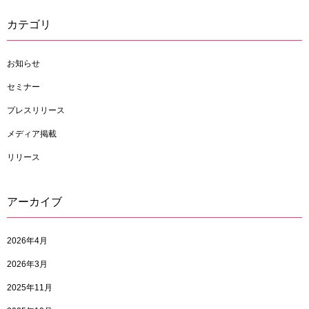
カテゴリ
お知らせ
セミナー
プレスリリース
メディア掲載
リリース
アーカイブ
2026年4月
2026年3月
2025年11月