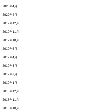
2020年4月
2020年2月
2019年12月
2019年11月
2019年10月
2019年6月
2019年4月
2019年3月
2019年2月
2019年1月
2018年12月
2018年11月
2018年10月