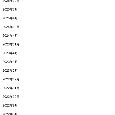
2025年10月
2025年7月
2025年4月
2024年10月
2024年4月
2023年11月
2023年4月
2023年3月
2023年2月
2022年12月
2022年11月
2022年10月
2022年9月
2022年8月