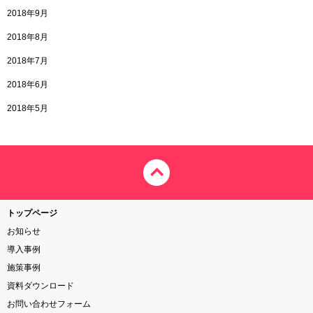
2018年9月
2018年8月
2018年7月
2018年6月
2018年5月
トップページ
お知らせ
導入事例
施策事例
資料ダウンロード
お問い合わせフォーム