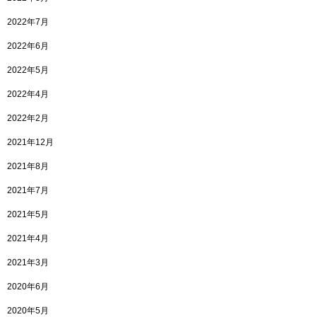
2022年7月
2022年6月
2022年5月
2022年4月
2022年2月
2021年12月
2021年8月
2021年7月
2021年5月
2021年4月
2021年3月
2020年6月
2020年5月