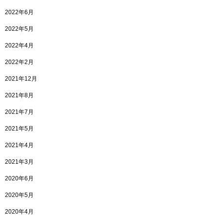
2022年6月
2022年5月
2022年4月
2022年2月
2021年12月
2021年8月
2021年7月
2021年5月
2021年4月
2021年3月
2020年6月
2020年5月
2020年4月