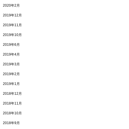
2020年2月
2019年12月
2019年11月
2019年10月
2019年6月
2019年4月
2019年3月
2019年2月
2019年1月
2018年12月
2018年11月
2018年10月
2018年9月