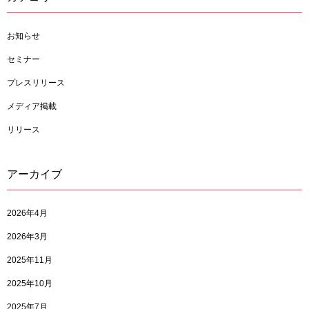
お知らせ
セミナー
プレスリリース
メディア掲載
リリース
アーカイブ
2026年4月
2026年3月
2025年11月
2025年10月
2025年7月