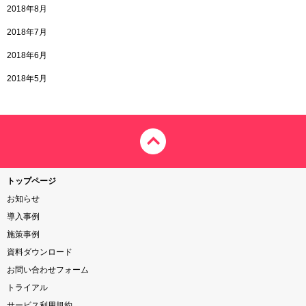
2018年8月
2018年7月
2018年6月
2018年5月
トップページ
お知らせ
導入事例
施策事例
資料ダウンロード
お問い合わせフォーム
トライアル
サービス利用規約