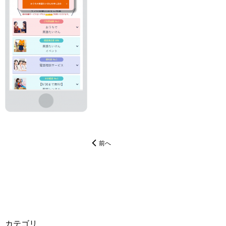
前へ
カテゴリ