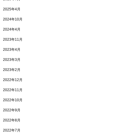
2025年4月
2024年10月
2024年4月
2023年11月
2023年4月
2023年3月
2023年2月
2022年12月
2022年11月
2022年10月
2022年9月
2022年8月
2022年7月