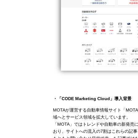
・「CODE Marketing Cloud」導入背景
MOTAが運営する自動車情報サイト「MO
域へとサービス領域を拡大しています。
「MOTA」ではトレンドや自動車の新発売
おり、サイトへの流入の7割はこれらの記