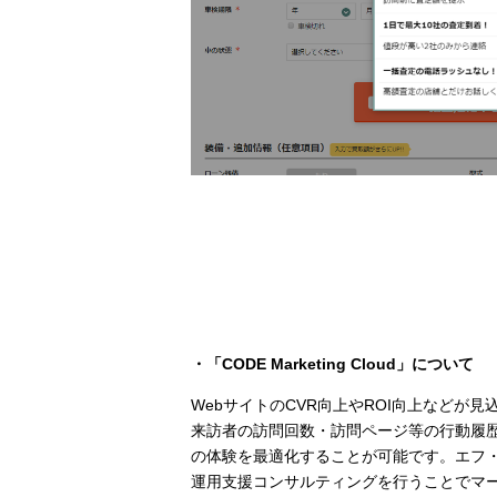
・「CODE Marketing Cloud」について
WebサイトのCVR向上やROI向上などが見込め
来訪者の訪問回数・訪問ページ等の行動履歴
の体験を最適化することが可能です。エフ・コード
運用支援コンサルティングを行うことでマ