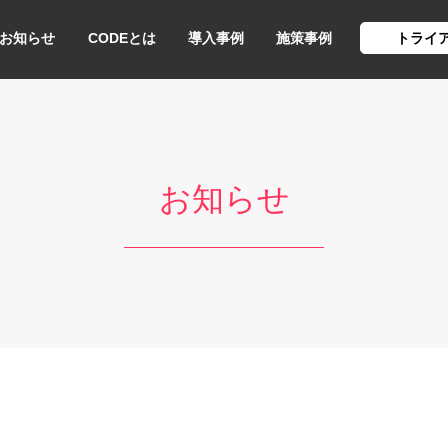
お知らせ
CODEとは
導入事例
施策事例
トライ
お知らせ