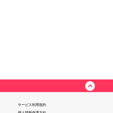
サービス利用規約
個人情報保護方針