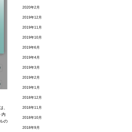
2020年2月
2019年12月
2019年11月
2019年10月
2019年6月
2019年4月
2019年3月
2019年2月
2019年1月
2018年12月
では、
2018年11月
ト内
2018年10月
ールの
2018年9月