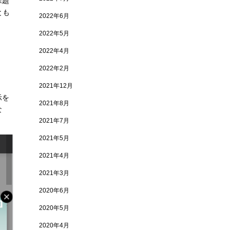
課題
とも
2022年6月
2022年5月
2022年4月
2022年2月
2021年12月
示を
2021年8月
な
2021年7月
2021年5月
2021年4月
2021年3月
2020年6月
2020年5月
2020年4月