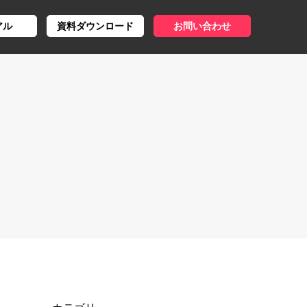
アル
資料ダウンロード
お問い合わせ