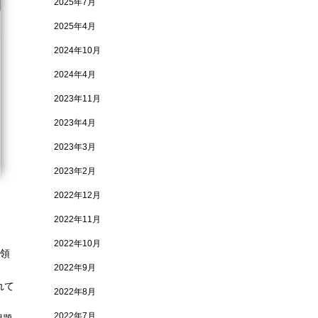
2025年7月
2025年4月
2024年10月
2024年4月
2023年11月
2023年4月
2023年3月
2023年2月
2022年12月
2022年11月
2022年10月
般領
2022年9月
れて
2022年8月
2022年7月