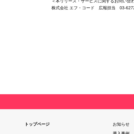
＜本リリース・サービスに関するお問い合
株式会社 エフ・コード 広報担当 03-6272-899
トップページ
お知らせ
導入事例