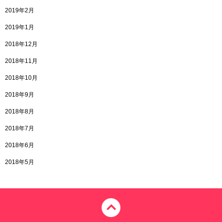
2019年2月
2019年1月
2018年12月
2018年11月
2018年10月
2018年9月
2018年8月
2018年7月
2018年6月
2018年5月