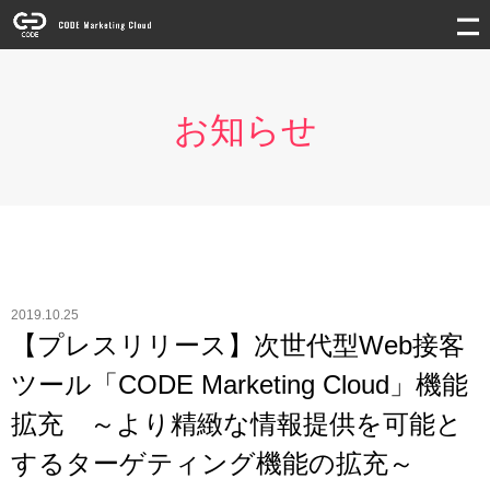
お知らせ
2019.10.25
【プレスリリース】次世代型Web接客
ツール「CODE Marketing Cloud」機能
拡充 ～より精緻な情報提供を可能と
するターゲティング機能の拡充～