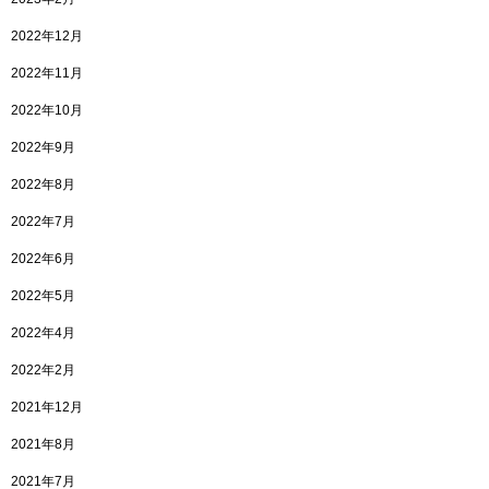
2022年12月
2022年11月
2022年10月
2022年9月
2022年8月
2022年7月
2022年6月
2022年5月
2022年4月
2022年2月
2021年12月
2021年8月
2021年7月