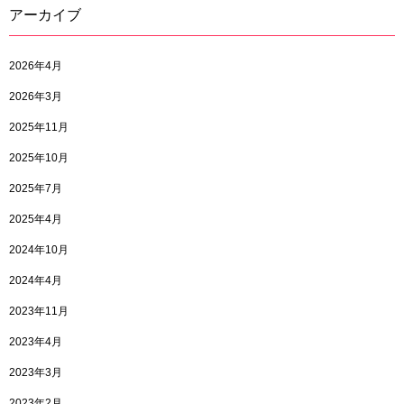
アーカイブ
2026年4月
2026年3月
2025年11月
2025年10月
2025年7月
2025年4月
2024年10月
2024年4月
2023年11月
2023年4月
2023年3月
2023年2月