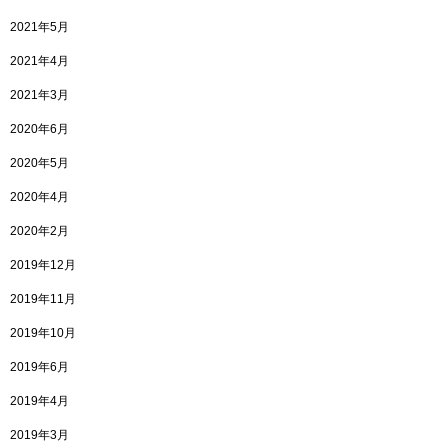
2021年5月
2021年4月
2021年3月
2020年6月
2020年5月
2020年4月
2020年2月
2019年12月
2019年11月
2019年10月
2019年6月
2019年4月
2019年3月