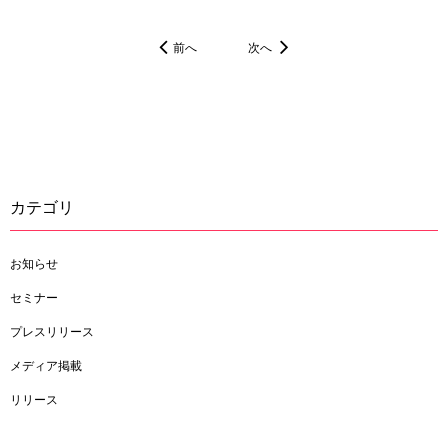
前へ
次へ
カテゴリ
お知らせ
セミナー
プレスリリース
メディア掲載
リリース