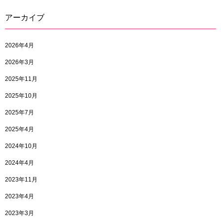
アーカイブ
2026年4月
2026年3月
2025年11月
2025年10月
2025年7月
2025年4月
2024年10月
2024年4月
2023年11月
2023年4月
2023年3月