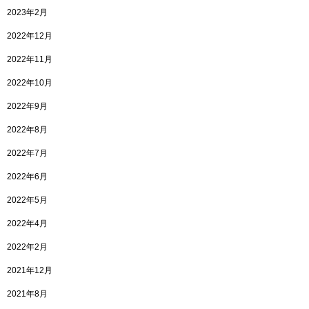
2023年2月
2022年12月
2022年11月
2022年10月
2022年9月
2022年8月
2022年7月
2022年6月
2022年5月
2022年4月
2022年2月
2021年12月
2021年8月