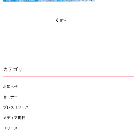
前へ
カテゴリ
お知らせ
セミナー
プレスリリース
メディア掲載
リリース