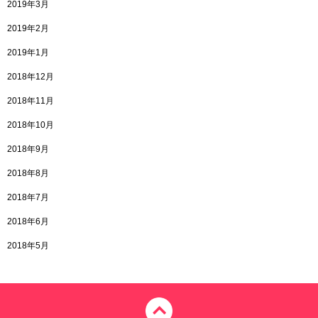
2019年3月
2019年2月
2019年1月
2018年12月
2018年11月
2018年10月
2018年9月
2018年8月
2018年7月
2018年6月
2018年5月