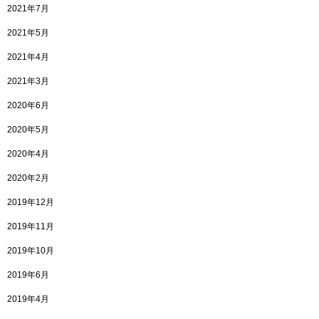
2021年7月
2021年5月
2021年4月
2021年3月
2020年6月
2020年5月
2020年4月
2020年2月
2019年12月
2019年11月
2019年10月
2019年6月
2019年4月