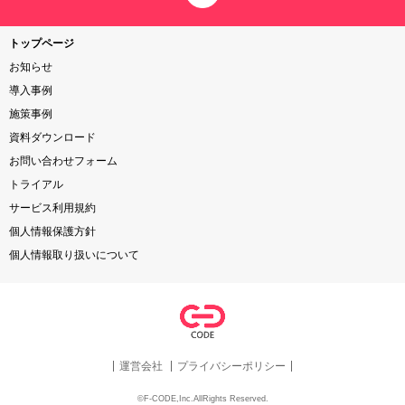
トップページ
お知らせ
導入事例
施策事例
資料ダウンロード
お問い合わせフォーム
トライアル
サービス利用規約
個人情報保護方針
個人情報取り扱いについて
運営会社
プライバシーポリシー
©F-CODE,Inc.AllRights Reserved.