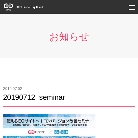
お知らせ
2019.07.02
20190712_seminar