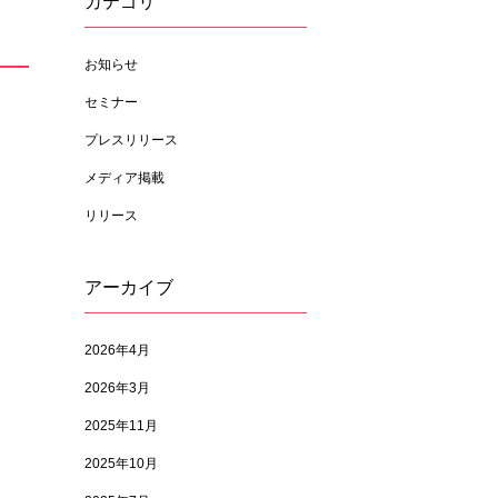
カテゴリ
お知らせ
セミナー
プレスリリース
メディア掲載
リリース
アーカイブ
2026年4月
2026年3月
2025年11月
2025年10月