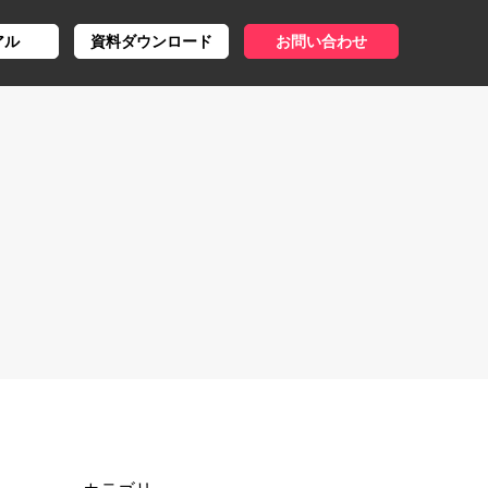
アル
資料ダウンロード
お問い合わせ