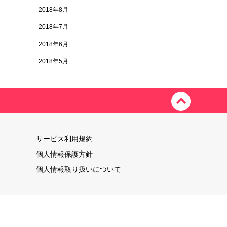
2018年8月
2018年7月
2018年6月
2018年5月
サービス利用規約
個人情報保護方針
個人情報取り扱いについて