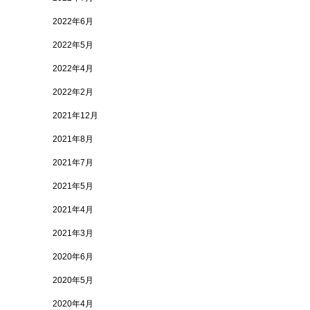
2022年6月
2022年5月
2022年4月
2022年2月
2021年12月
2021年8月
2021年7月
2021年5月
2021年4月
2021年3月
2020年6月
2020年5月
2020年4月