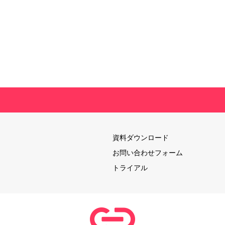
資料ダウンロード
お問い合わせフォーム
トライアル