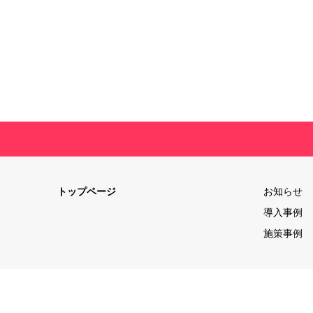
トップページ
お知らせ
導入事例
施策事例