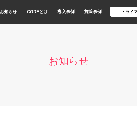
お知らせ
CODEとは
導入事例
施策事例
トライ
お知らせ