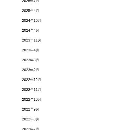
2025年7月
2025年4月
2024年10月
2024年4月
2023年11月
2023年4月
2023年3月
2023年2月
2022年12月
2022年11月
2022年10月
2022年9月
2022年8月
2022年7月