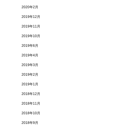
2020年2月
2019年12月
2019年11月
2019年10月
2019年6月
2019年4月
2019年3月
2019年2月
2019年1月
2018年12月
2018年11月
2018年10月
2018年9月