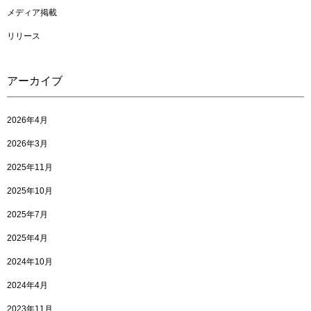
メディア掲載
リリース
アーカイブ
2026年4月
2026年3月
2025年11月
2025年10月
2025年7月
2025年4月
2024年10月
2024年4月
2023年11月