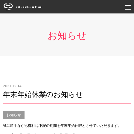
お知らせ
2021.12.14
年末年始休業のお知らせ
お知らせ
誠に勝手ながら弊社は下記の期間を年末年始休暇とさせていただきます。