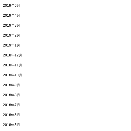
2019年6月
2019年4月
2019年3月
2019年2月
2019年1月
2018年12月
2018年11月
2018年10月
2018年9月
2018年8月
2018年7月
2018年6月
2018年5月