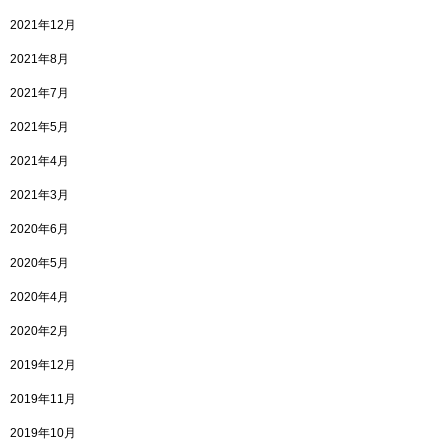
2021年12月
2021年8月
2021年7月
2021年5月
2021年4月
2021年3月
2020年6月
2020年5月
2020年4月
2020年2月
2019年12月
2019年11月
2019年10月