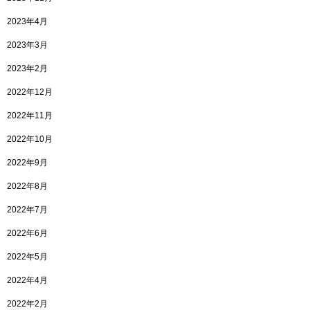
2023年4月
2023年3月
2023年2月
2022年12月
2022年11月
2022年10月
2022年9月
2022年8月
2022年7月
2022年6月
2022年5月
2022年4月
2022年2月