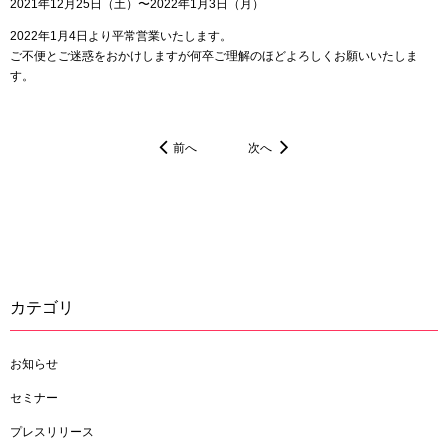
2021年12月25日（土）〜2022年1月3日（月）
2022年1月4日より平常営業いたします。
ご不便とご迷惑をおかけしますが何卒ご理解のほどよろしくお願いいたしま
す。
前へ
次へ
カテゴリ
お知らせ
セミナー
プレスリリース