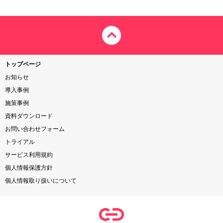
トップページ
お知らせ
導入事例
施策事例
資料ダウンロード
お問い合わせフォーム
トライアル
サービス利用規約
個人情報保護方針
個人情報取り扱いについて