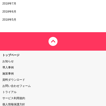
2018年7月
2018年6月
2018年5月
トップページ
お知らせ
導入事例
施策事例
資料ダウンロード
お問い合わせフォーム
トライアル
サービス利用規約
個人情報保護方針