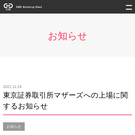
お知らせ
2021.12.24
東京証券取引所マザーズへの上場に関
するお知らせ
お知らせ