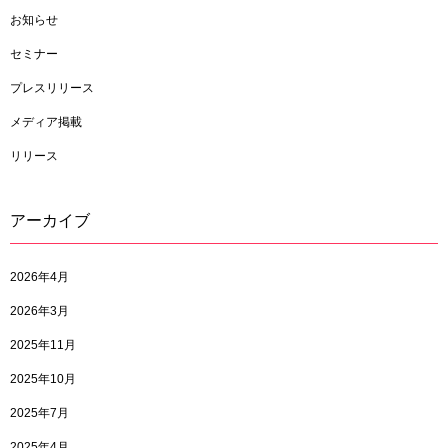
お知らせ
セミナー
プレスリリース
メディア掲載
リリース
アーカイブ
2026年4月
2026年3月
2025年11月
2025年10月
2025年7月
2025年4月