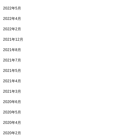
2022年5月
2022年4月
2022年2月
2021年12月
2021年8月
2021年7月
2021年5月
2021年4月
2021年3月
2020年6月
2020年5月
2020年4月
2020年2月