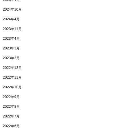
2024年10月
2024年4月
2023年11月
2023年4月
2023年3月
2023年2月
2022年12月
2022年11月
2022年10月
2022年9月
2022年8月
2022年7月
2022年6月