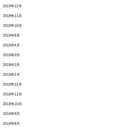
2019年12月
2019年11月
2019年10月
2019年6月
2019年4月
2019年3月
2019年2月
2019年1月
2018年12月
2018年11月
2018年10月
2018年9月
2018年8月