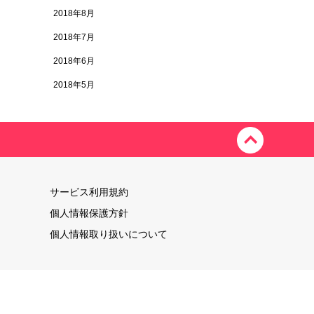
2018年8月
2018年7月
2018年6月
2018年5月
サービス利用規約
個人情報保護方針
個人情報取り扱いについて