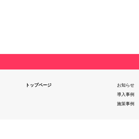
トップページ
お知らせ
導入事例
施策事例