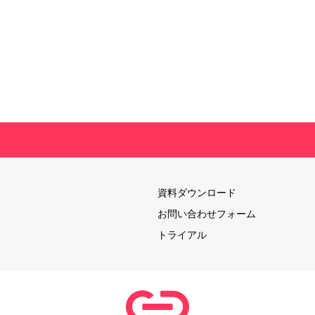
資料ダウンロード
お問い合わせフォーム
トライアル