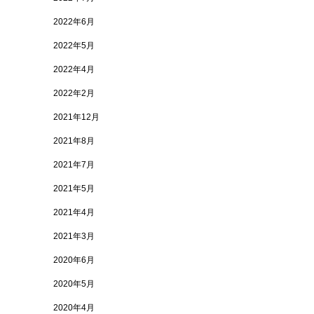
2022年6月
2022年5月
2022年4月
2022年2月
2021年12月
2021年8月
2021年7月
2021年5月
2021年4月
2021年3月
2020年6月
2020年5月
2020年4月