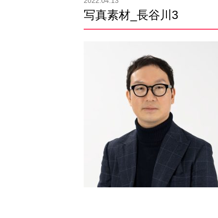
2022.04.13
写真素材_長谷川3