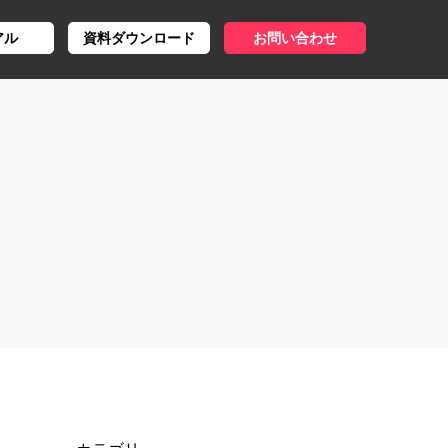
アル
資料ダウンロード
お問い合わせ