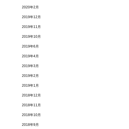
2020年2月
2019年12月
2019年11月
2019年10月
2019年6月
2019年4月
2019年3月
2019年2月
2019年1月
2018年12月
2018年11月
2018年10月
2018年9月