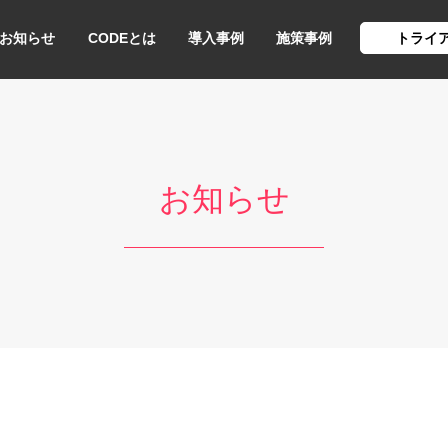
お知らせ
CODEとは
導入事例
施策事例
トライ
お知らせ