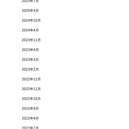
2025年7月
2025年4月
2024年10月
2024年4月
2023年11月
2023年4月
2023年3月
2023年2月
2022年12月
2022年11月
2022年10月
2022年9月
2022年8月
2022年7月