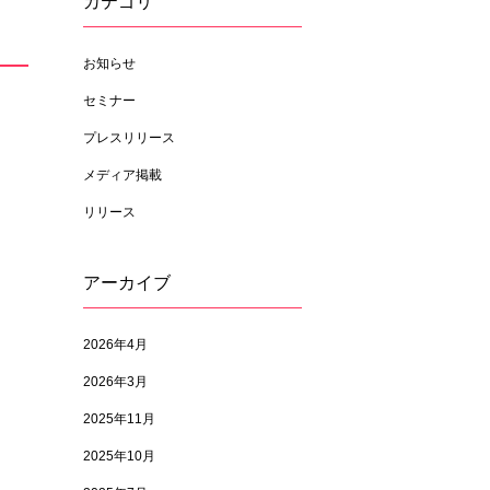
カテゴリ
お知らせ
セミナー
プレスリリース
メディア掲載
リリース
アーカイブ
2026年4月
2026年3月
2025年11月
2025年10月