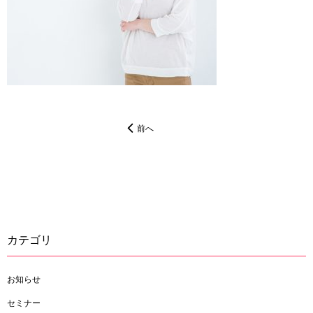
前へ
カテゴリ
お知らせ
セミナー