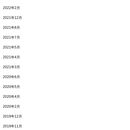
2022年2月
2021年12月
2021年8月
2021年7月
2021年5月
2021年4月
2021年3月
2020年6月
2020年5月
2020年4月
2020年2月
2019年12月
2019年11月