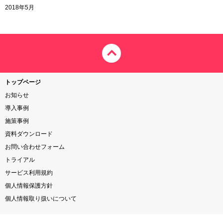
2018年5月
トップページ
お知らせ
導入事例
施策事例
資料ダウンロード
お問い合わせフォーム
トライアル
サービス利用規約
個人情報保護方針
個人情報取り扱いについて