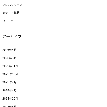
プレスリリース
メディア掲載
リリース
アーカイブ
2026年4月
2026年3月
2025年11月
2025年10月
2025年7月
2025年4月
2024年10月
2024年4月