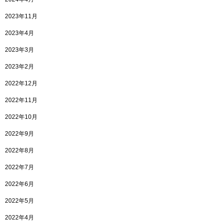
2023年11月
2023年4月
2023年3月
2023年2月
2022年12月
2022年11月
2022年10月
2022年9月
2022年8月
2022年7月
2022年6月
2022年5月
2022年4月