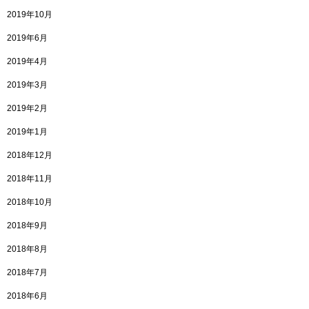
2019年10月
2019年6月
2019年4月
2019年3月
2019年2月
2019年1月
2018年12月
2018年11月
2018年10月
2018年9月
2018年8月
2018年7月
2018年6月