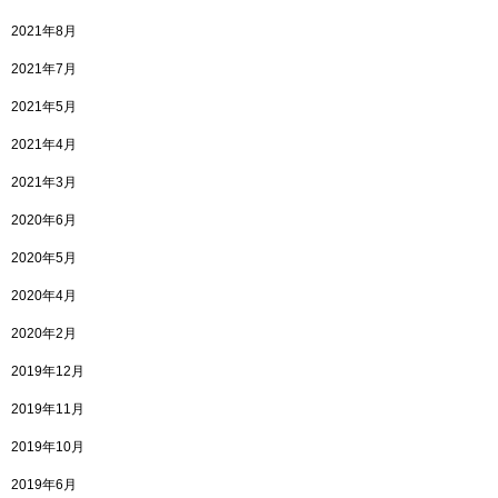
2021年8月
2021年7月
2021年5月
2021年4月
2021年3月
2020年6月
2020年5月
2020年4月
2020年2月
2019年12月
2019年11月
2019年10月
2019年6月