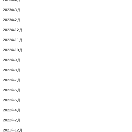
2023年4月
2023年3月
2023年2月
2022年12月
2022年11月
2022年10月
2022年9月
2022年8月
2022年7月
2022年6月
2022年5月
2022年4月
2022年2月
2021年12月