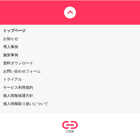
トップページ
お知らせ
導入事例
施策事例
資料ダウンロード
お問い合わせフォーム
トライアル
サービス利用規約
個人情報保護方針
個人情報取り扱いについて