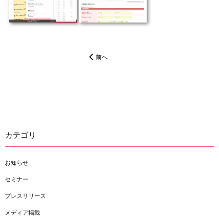
前へ
カテゴリ
お知らせ
セミナー
プレスリリース
メディア掲載