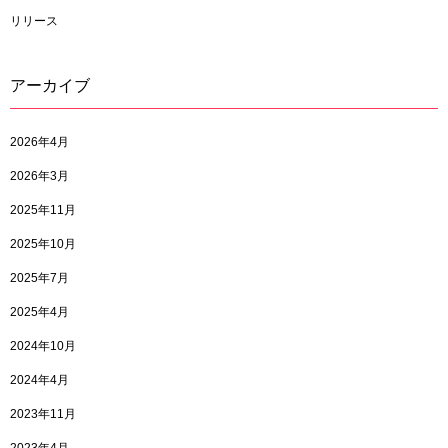
リリース
アーカイブ
2026年4月
2026年3月
2025年11月
2025年10月
2025年7月
2025年4月
2024年10月
2024年4月
2023年11月