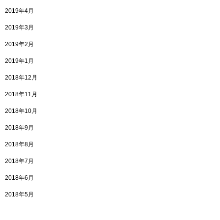
2019年4月
2019年3月
2019年2月
2019年1月
2018年12月
2018年11月
2018年10月
2018年9月
2018年8月
2018年7月
2018年6月
2018年5月