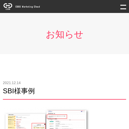
お知らせ
2021.12.14
SBI様事例