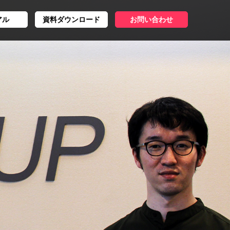
アル
資料ダウンロード
お問い合わせ