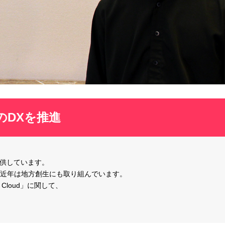
のDXを推進
提供しています。
近年は地方創生にも取り組んでいます。
g Cloud」に関して、