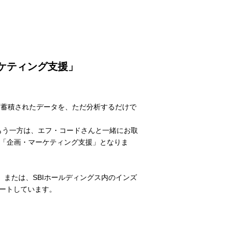
ケティング支援」
持つ蓄積されたデータを、ただ分析するだけで
もう一方は、エフ・コードさんと一緒にお取
う「企画・マーケティング支援」となりま
、または、SBIホールディングス内のインズ
ポートしています。