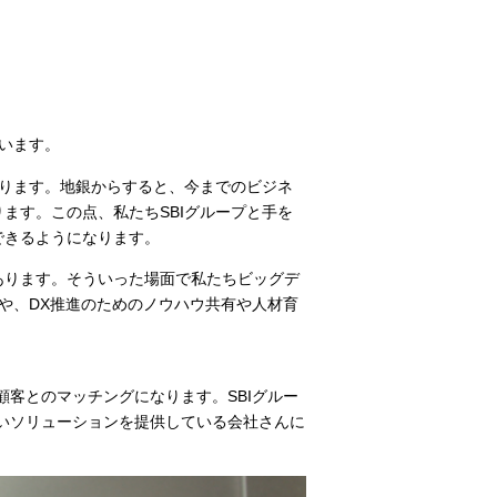
います。
なります。地銀からすると、今までのビジネ
ます。この点、私たちSBIグループと手を
できるようになります。
あります。そういった場面で私たちビッグデ
や、DX推進のためのノウハウ共有や人材育
客とのマッチングになります。SBIグルー
いソリューションを提供している会社さんに