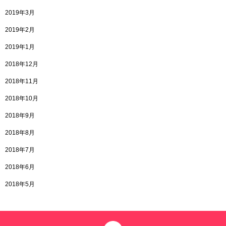
2019年3月
2019年2月
2019年1月
2018年12月
2018年11月
2018年10月
2018年9月
2018年8月
2018年7月
2018年6月
2018年5月