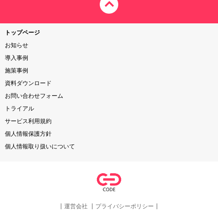
トップページ
お知らせ
導入事例
施策事例
資料ダウンロード
お問い合わせフォーム
トライアル
サービス利用規約
個人情報保護方針
個人情報取り扱いについて
運営会社
プライバシーポリシー