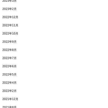
2023年3月
2023年2月
2022年12月
2022年11月
2022年10月
2022年9月
2022年8月
2022年7月
2022年6月
2022年5月
2022年4月
2022年2月
2021年12月
2021年8月