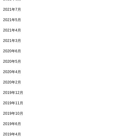
2021年7月
2021年5月
2021年4月
2021年3月
2020年6月
2020年5月
2020年4月
2020年2月
2019年12月
2019年11月
2019年10月
2019年6月
2019年4月