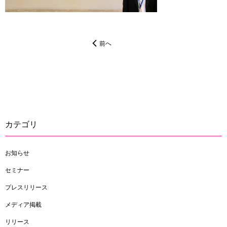
前へ
カテゴリ
お知らせ
セミナー
プレスリリース
メディア掲載
リリース