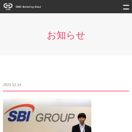
お知らせ
2021.12.14