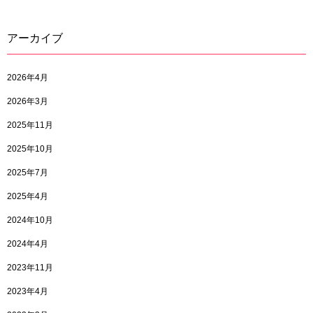
アーカイブ
2026年4月
2026年3月
2025年11月
2025年10月
2025年7月
2025年4月
2024年10月
2024年4月
2023年11月
2023年4月