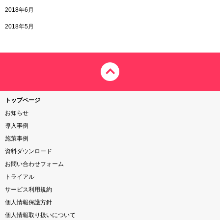
2018年6月
2018年5月
トップページ
お知らせ
導入事例
施策事例
資料ダウンロード
お問い合わせフォーム
トライアル
サービス利用規約
個人情報保護方針
個人情報取り扱いについて