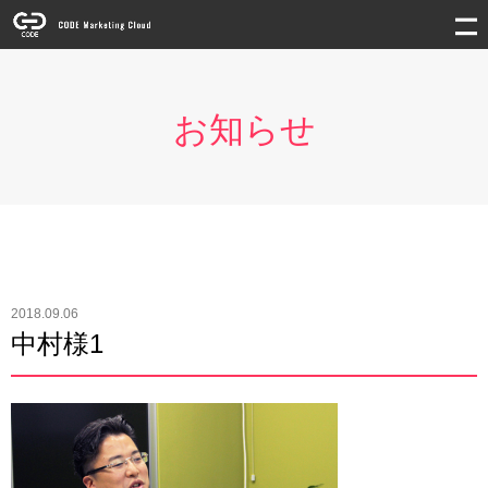
お知らせ
2018.09.06
中村様1