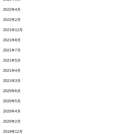
2022年4月
2022年2月
2021年12月
2021年8月
2021年7月
2021年5月
2021年4月
2021年3月
2020年6月
2020年5月
2020年4月
2020年2月
2019年12月