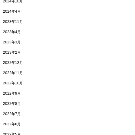
2024年10月
2024年4月
2023年11月
2023年4月
2023年3月
2023年2月
2022年12月
2022年11月
2022年10月
2022年9月
2022年8月
2022年7月
2022年6月
2022年5月