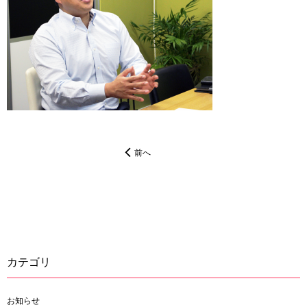
前へ
カテゴリ
お知らせ