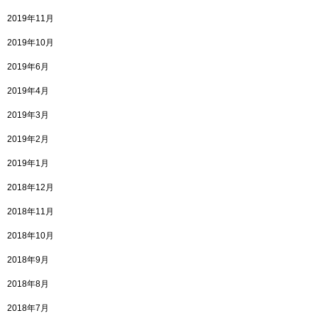
2019年11月
2019年10月
2019年6月
2019年4月
2019年3月
2019年2月
2019年1月
2018年12月
2018年11月
2018年10月
2018年9月
2018年8月
2018年7月