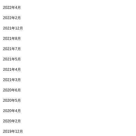
2022年4月
2022年2月
2021年12月
2021年8月
2021年7月
2021年5月
2021年4月
2021年3月
2020年6月
2020年5月
2020年4月
2020年2月
2019年12月