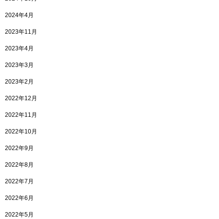
2024年4月
2023年11月
2023年4月
2023年3月
2023年2月
2022年12月
2022年11月
2022年10月
2022年9月
2022年8月
2022年7月
2022年6月
2022年5月