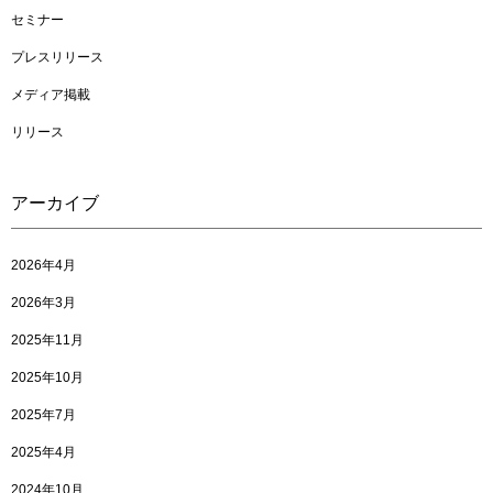
セミナー
プレスリリース
メディア掲載
リリース
アーカイブ
2026年4月
2026年3月
2025年11月
2025年10月
2025年7月
2025年4月
2024年10月