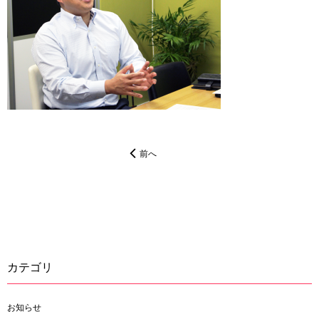
前へ
カテゴリ
お知らせ