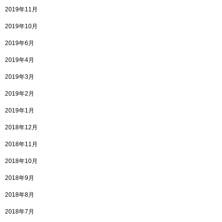
2019年11月
2019年10月
2019年6月
2019年4月
2019年3月
2019年2月
2019年1月
2018年12月
2018年11月
2018年10月
2018年9月
2018年8月
2018年7月