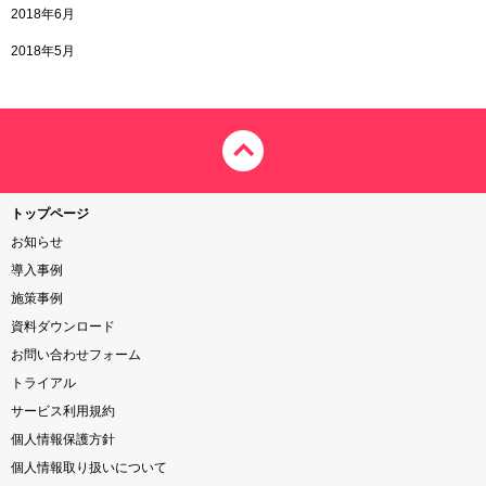
2018年6月
2018年5月
トップページ
お知らせ
導入事例
施策事例
資料ダウンロード
お問い合わせフォーム
トライアル
サービス利用規約
個人情報保護方針
個人情報取り扱いについて