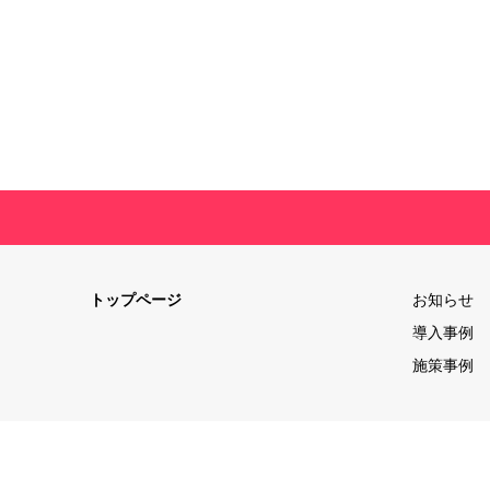
トップページ
お知らせ
導入事例
施策事例