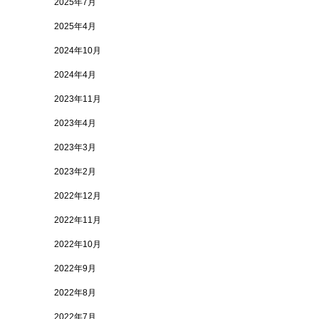
2025年7月
2025年4月
2024年10月
2024年4月
2023年11月
2023年4月
2023年3月
2023年2月
2022年12月
2022年11月
2022年10月
2022年9月
2022年8月
2022年7月