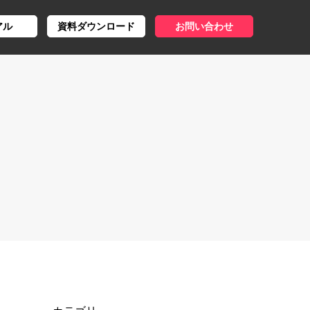
アル
資料ダウンロード
お問い合わせ