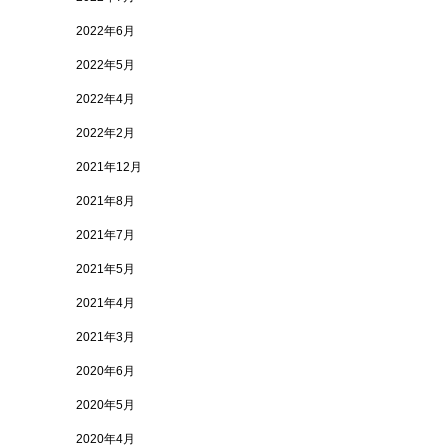
2022年6月
2022年5月
2022年4月
2022年2月
2021年12月
2021年8月
2021年7月
2021年5月
2021年4月
2021年3月
2020年6月
2020年5月
2020年4月