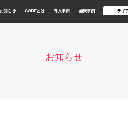
お知らせ
CODEとは
導入事例
施策事例
トライ
お知らせ