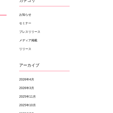
カテゴリ
お知らせ
セミナー
プレスリリース
メディア掲載
リリース
アーカイブ
2026年4月
2026年3月
2025年11月
2025年10月