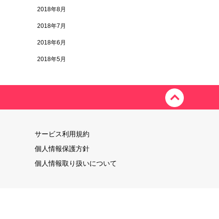
2018年8月
2018年7月
2018年6月
2018年5月
サービス利用規約
個人情報保護方針
個人情報取り扱いについて