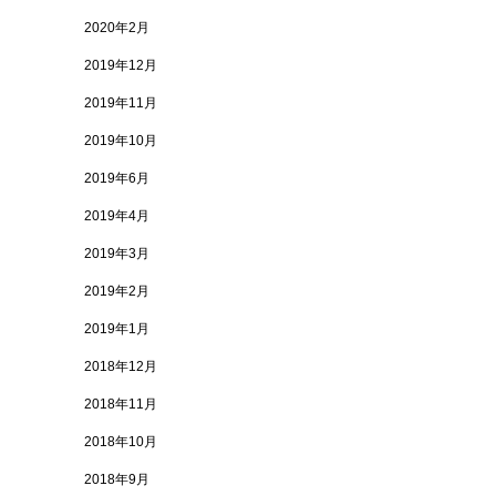
2020年2月
2019年12月
2019年11月
2019年10月
2019年6月
2019年4月
2019年3月
2019年2月
2019年1月
2018年12月
2018年11月
2018年10月
2018年9月