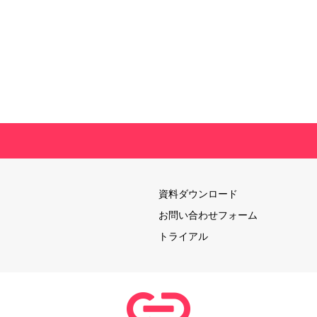
資料ダウンロード
お問い合わせフォーム
トライアル