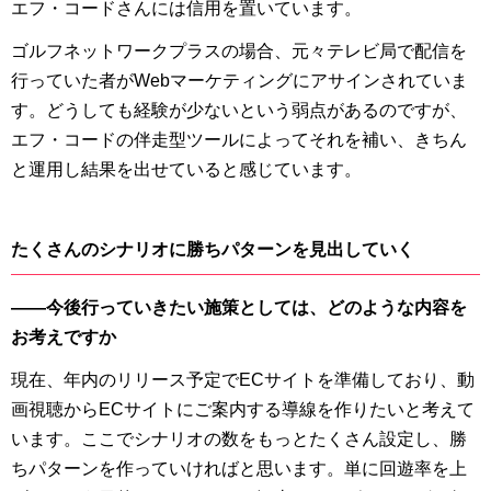
エフ・コードさんには信用を置いています。
ゴルフネットワークプラスの場合、元々テレビ局で配信を
行っていた者がWebマーケティングにアサインされていま
す。どうしても経験が少ないという弱点があるのですが、
エフ・コードの伴走型ツールによってそれを補い、きちん
と運用し結果を出せていると感じています。
たくさんのシナリオに勝ちパターンを見出していく
――今後行っていきたい施策としては、どのような内容を
お考えですか
現在、年内のリリース予定でECサイトを準備しており、動
画視聴からECサイトにご案内する導線を作りたいと考えて
います。ここでシナリオの数をもっとたくさん設定し、勝
ちパターンを作っていければと思います。単に回遊率を上