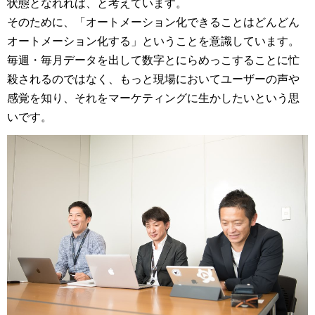
状態となれれば、と考えています。
そのために、「オートメーション化できることはどんどん
オートメーション化する」ということを意識しています。
毎週・毎月データを出して数字とにらめっこすることに忙
殺されるのではなく、もっと現場においてユーザーの声や
感覚を知り、それをマーケティングに生かしたいという思
いです。