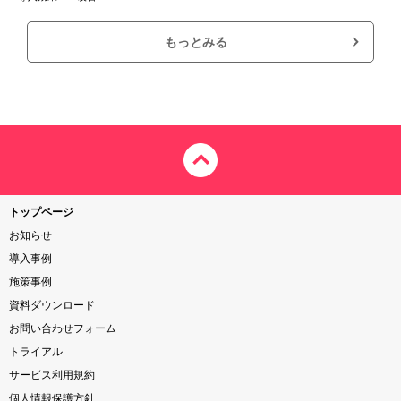
もっとみる
トップページ
お知らせ
導入事例
施策事例
資料ダウンロード
お問い合わせフォーム
トライアル
サービス利用規約
個人情報保護方針