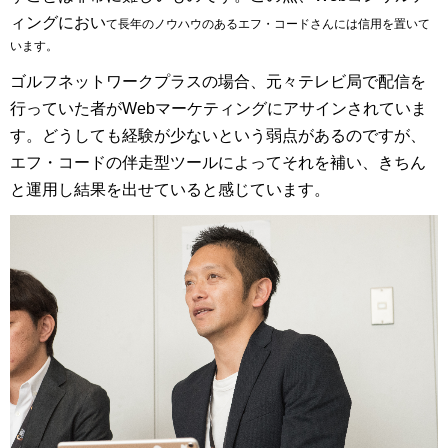
ィングにおい
て長年のノウハウのあるエフ・コードさんには信用を置いて
います。
ゴルフネットワークプラスの場合、元々テレビ局で配信を
行っていた者がWebマーケティングにアサインされていま
す。どうしても経験が少ないという弱点があるのですが、
エフ・コードの伴走型ツールによってそれを補い、きちん
と運用し結果を出せていると感じています。