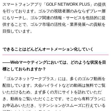
スマートフォンアプリ「GOLF NETWORK PLUS」の提供
を行っております。ゴルフの視聴者層のみならずプレー層
にもリーチし、ゴルフ関連の情報・サービスを包括的に提
供することで、ゴルフ市場の活性化・業界発展への貢献を
目指しています。
できることはどんどんオートメーション化していく
――Webマーケティングにおいては、どのような状況を目
標としておられますか？
「ゴルフネットワークプラス」には、多くのゴルフ動画を
配信しています。大会ハイライトなどの動画は無料でご覧
いただけるため、まず多くの方にサイトを訪れていただ
き、動画をご覧いただくことです。そこから有料プランに
お申込みいただき、リテンションがスムーズに行えている