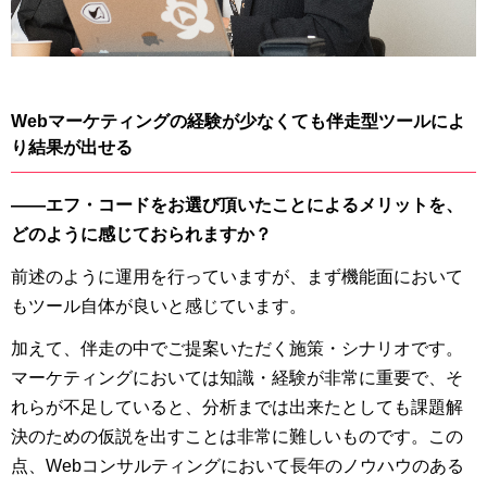
Webマーケティングの経験が少なくても伴走型ツールによ
り結果が出せる
――エフ・コードをお選び頂いたことによるメリットを、
どのように感じておられますか？
前述のように運用を行っていますが、まず機能面において
もツール自体が良いと感じています。
加えて、伴走の中でご提案いただく施策・シナリオです。
マーケティングにおいては知識・経験が非常に重要で、そ
れらが不足していると、分析までは出来たとしても課題解
決のための仮説を出すことは非常に難しいものです。この
点、Webコンサルティングにおいて長年のノウハウのある