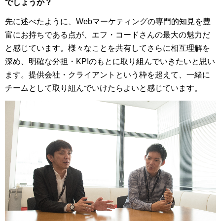
でしょうか？
先に述べたように、Webマーケティングの専門的知見を豊
富にお持ちである点が、エフ・コードさんの最大の魅力だ
と感じています。様々なことを共有してさらに相互理解を
深め、明確な分担・KPIのもとに取り組んでいきたいと思い
ます。提供会社・クライアントという枠を超えて、一緒に
チームとして取り組んでいけたらよいと感じています。