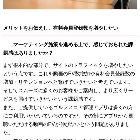
メリットをお伝えし、有料会員登録数を増やしたい
――マーケティング施策を進める上で、感じておられた課
題感はありましたか？
まず根本的な部分で、サイトのトラフィックを増やしたい
という点です。これを動画のPV数増加や有料会員登録数の
増加・リテンションへと繋げていきたいと考えています。
そしてスムーズに多くのお客様をご案内し、より広くサー
ビスを届けていきたいという課題感です。
また、ご提供しているゴルフスコア管理アプリは多くの方
にご利用いただいているのですが、その割にアプリから視
聴いただける動画のPVが伸びないという問題がありまし
た。