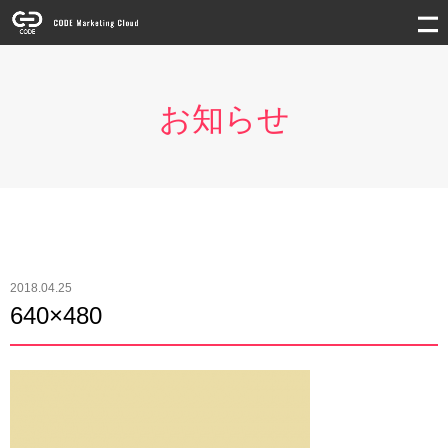
お知らせ
2018.04.25
640×480