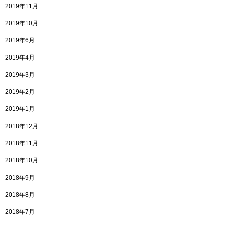
2019年11月
2019年10月
2019年6月
2019年4月
2019年3月
2019年2月
2019年1月
2018年12月
2018年11月
2018年10月
2018年9月
2018年8月
2018年7月