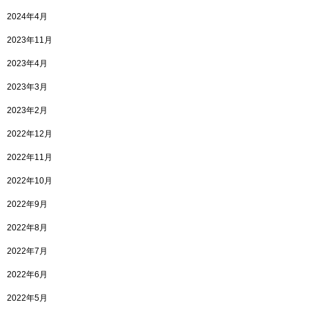
2024年4月
2023年11月
2023年4月
2023年3月
2023年2月
2022年12月
2022年11月
2022年10月
2022年9月
2022年8月
2022年7月
2022年6月
2022年5月