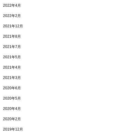
2022年4月
2022年2月
2021年12月
2021年8月
2021年7月
2021年5月
2021年4月
2021年3月
2020年6月
2020年5月
2020年4月
2020年2月
2019年12月