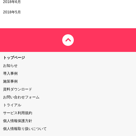
2018年6月
2018年5月
トップページ
お知らせ
導入事例
施策事例
資料ダウンロード
お問い合わせフォーム
トライアル
サービス利用規約
個人情報保護方針
個人情報取り扱いについて