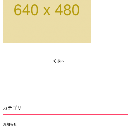
前へ
カテゴリ
お知らせ