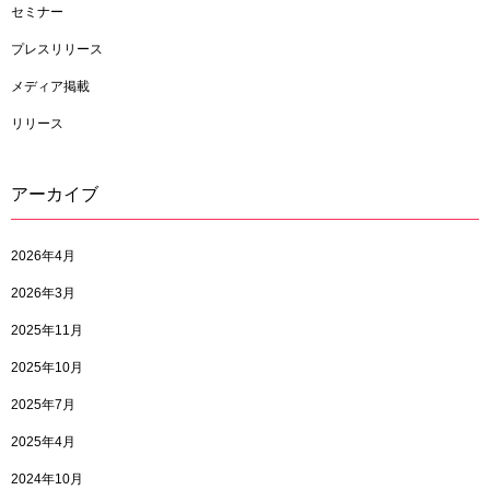
セミナー
プレスリリース
メディア掲載
リリース
アーカイブ
2026年4月
2026年3月
2025年11月
2025年10月
2025年7月
2025年4月
2024年10月