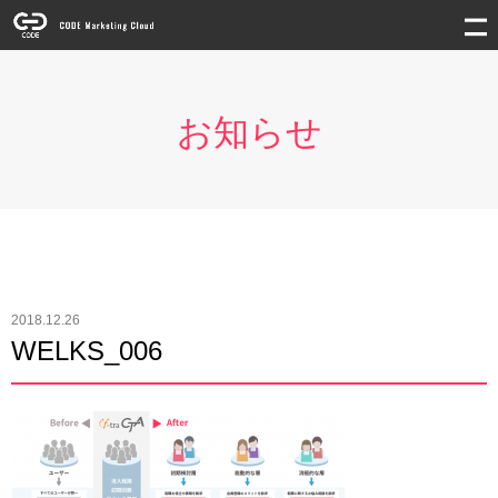
お知らせ
2018.12.26
WELKS_006