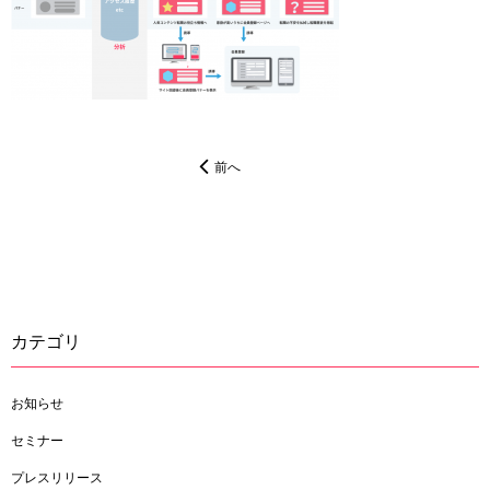
前へ
カテゴリ
お知らせ
セミナー
プレスリリース