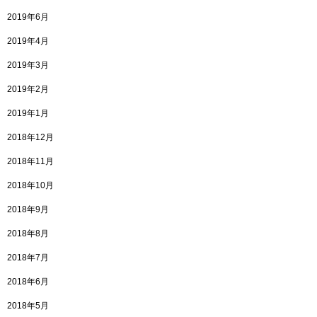
2019年6月
2019年4月
2019年3月
2019年2月
2019年1月
2018年12月
2018年11月
2018年10月
2018年9月
2018年8月
2018年7月
2018年6月
2018年5月