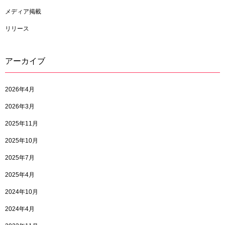
メディア掲載
リリース
アーカイブ
2026年4月
2026年3月
2025年11月
2025年10月
2025年7月
2025年4月
2024年10月
2024年4月