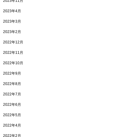
2023年11月
2023年4月
2023年3月
2023年2月
2022年12月
2022年11月
2022年10月
2022年9月
2022年8月
2022年7月
2022年6月
2022年5月
2022年4月
2022年2月