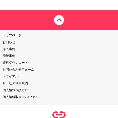
トップページ
お知らせ
導入事例
施策事例
資料ダウンロード
お問い合わせフォーム
トライアル
サービス利用規約
個人情報保護方針
個人情報取り扱いについて