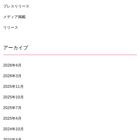
プレスリリース
メディア掲載
リリース
アーカイブ
2026年4月
2026年3月
2025年11月
2025年10月
2025年7月
2025年4月
2024年10月
2024年4月