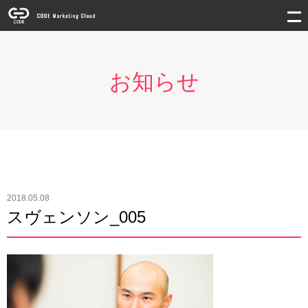
お知らせ
2018.05.08
スヴェンソン_005