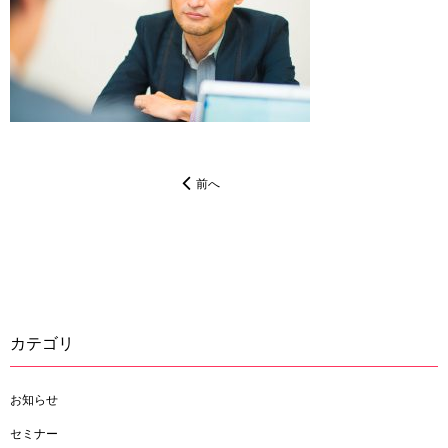
前へ
カテゴリ
お知らせ
セミナー