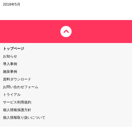
2018年5月
トップページ
お知らせ
導入事例
施策事例
資料ダウンロード
お問い合わせフォーム
トライアル
サービス利用規約
個人情報保護方針
個人情報取り扱いについて