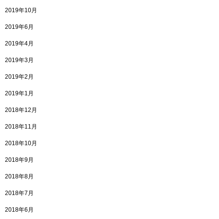
2019年10月
2019年6月
2019年4月
2019年3月
2019年2月
2019年1月
2018年12月
2018年11月
2018年10月
2018年9月
2018年8月
2018年7月
2018年6月