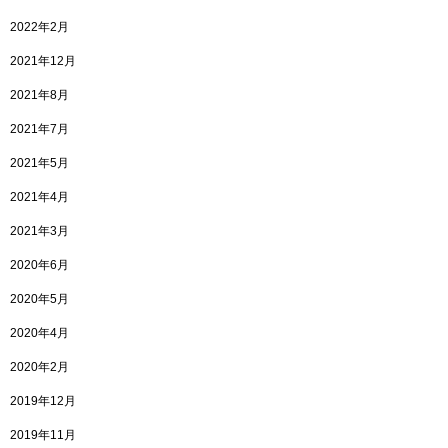
2022年2月
2021年12月
2021年8月
2021年7月
2021年5月
2021年4月
2021年3月
2020年6月
2020年5月
2020年4月
2020年2月
2019年12月
2019年11月