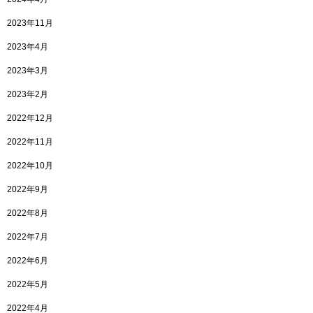
2023年11月
2023年4月
2023年3月
2023年2月
2022年12月
2022年11月
2022年10月
2022年9月
2022年8月
2022年7月
2022年6月
2022年5月
2022年4月