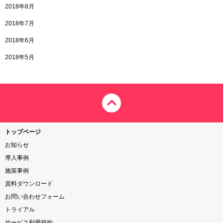
2018年8月
2018年7月
2018年6月
2018年5月
トップページ
お知らせ
導入事例
施策事例
資料ダウンロード
お問い合わせフォーム
トライアル
サービス利用規約