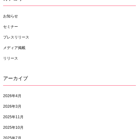
お知らせ
セミナー
プレスリリース
メディア掲載
リリース
アーカイブ
2026年4月
2026年3月
2025年11月
2025年10月
2025年7月