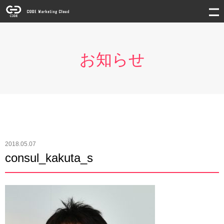
お知らせ
2018.05.07
consul_kakuta_s