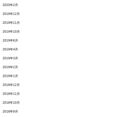
2020年2月
2019年12月
2019年11月
2019年10月
2019年6月
2019年4月
2019年3月
2019年2月
2019年1月
2018年12月
2018年11月
2018年10月
2018年9月