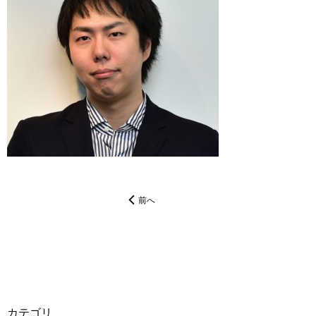
前へ
カテゴリ