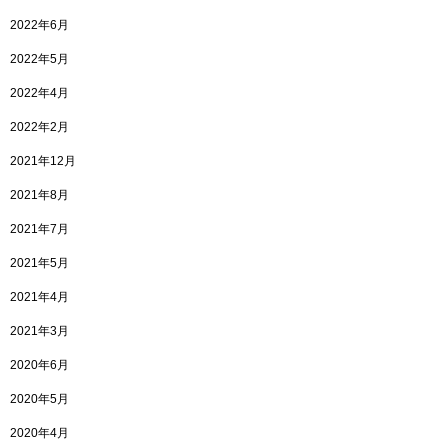
2022年6月
2022年5月
2022年4月
2022年2月
2021年12月
2021年8月
2021年7月
2021年5月
2021年4月
2021年3月
2020年6月
2020年5月
2020年4月