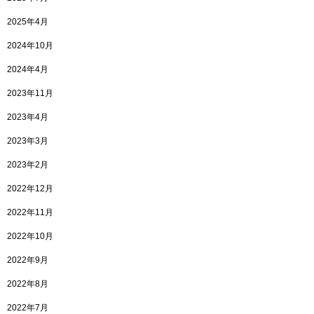
2025年4月
2024年10月
2024年4月
2023年11月
2023年4月
2023年3月
2023年2月
2022年12月
2022年11月
2022年10月
2022年9月
2022年8月
2022年7月