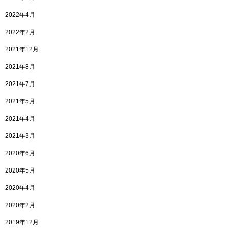
2022年4月
2022年2月
2021年12月
2021年8月
2021年7月
2021年5月
2021年4月
2021年3月
2020年6月
2020年5月
2020年4月
2020年2月
2019年12月