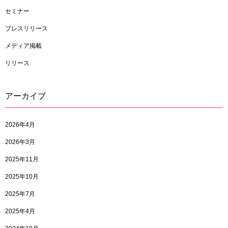
セミナー
プレスリリース
メディア掲載
リリース
アーカイブ
2026年4月
2026年3月
2025年11月
2025年10月
2025年7月
2025年4月