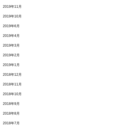
2019年11月
2019年10月
2019年6月
2019年4月
2019年3月
2019年2月
2019年1月
2018年12月
2018年11月
2018年10月
2018年9月
2018年8月
2018年7月