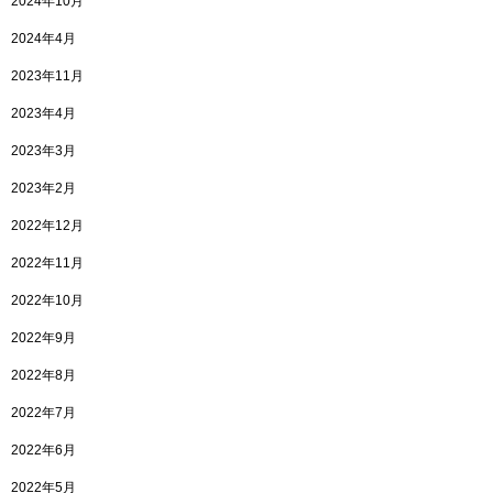
2024年10月
2024年4月
2023年11月
2023年4月
2023年3月
2023年2月
2022年12月
2022年11月
2022年10月
2022年9月
2022年8月
2022年7月
2022年6月
2022年5月