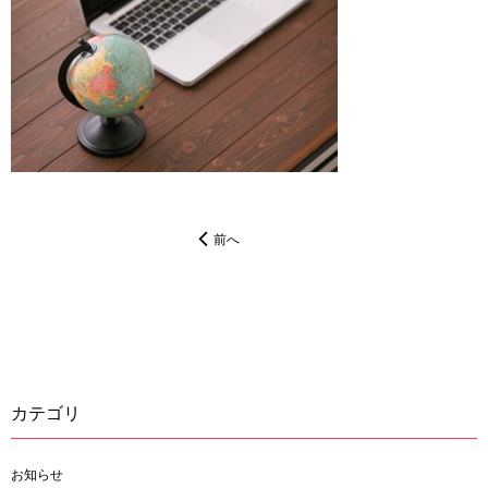
前へ
カテゴリ
お知らせ