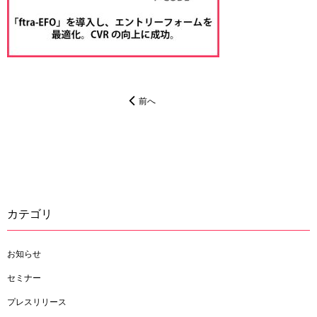
前へ
カテゴリ
お知らせ
セミナー
プレスリリース