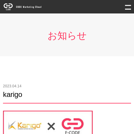
お知らせ
2023.04.14
karigo