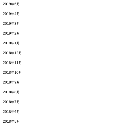
2019年6月
2019年4月
2019年3月
2019年2月
2019年1月
2018年12月
2018年11月
2018年10月
2018年9月
2018年8月
2018年7月
2018年6月
2018年5月