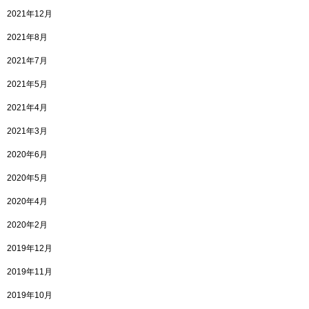
2021年12月
2021年8月
2021年7月
2021年5月
2021年4月
2021年3月
2020年6月
2020年5月
2020年4月
2020年2月
2019年12月
2019年11月
2019年10月