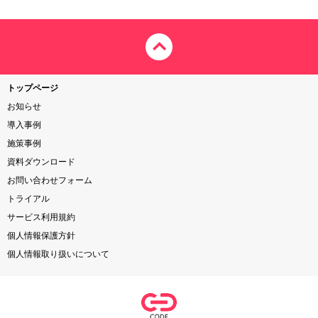
トップページ
お知らせ
導入事例
施策事例
資料ダウンロード
お問い合わせフォーム
トライアル
サービス利用規約
個人情報保護方針
個人情報取り扱いについて