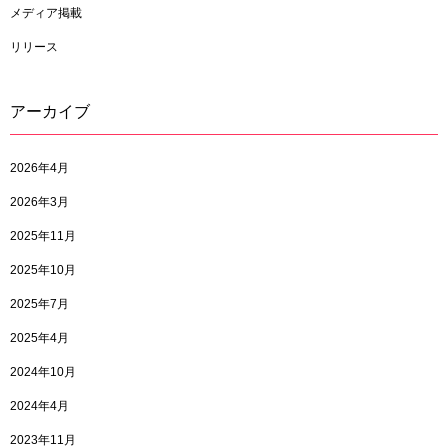
メディア掲載
リリース
アーカイブ
2026年4月
2026年3月
2025年11月
2025年10月
2025年7月
2025年4月
2024年10月
2024年4月
2023年11月