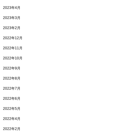
2023年4月
2023年3月
2023年2月
2022年12月
2022年11月
2022年10月
2022年9月
2022年8月
2022年7月
2022年6月
2022年5月
2022年4月
2022年2月