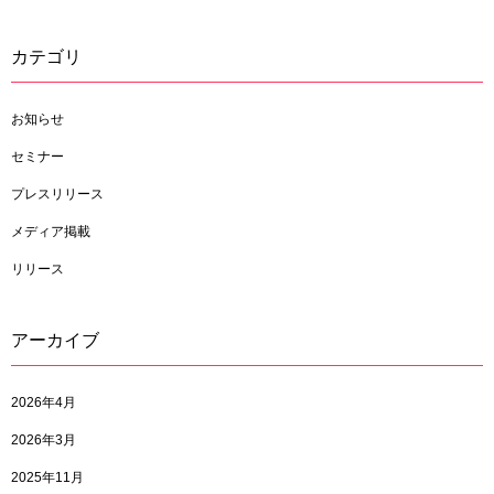
カテゴリ
お知らせ
セミナー
プレスリリース
メディア掲載
リリース
アーカイブ
2026年4月
2026年3月
2025年11月