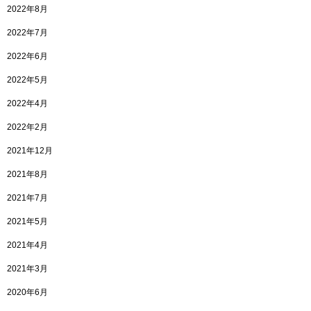
2022年8月
2022年7月
2022年6月
2022年5月
2022年4月
2022年2月
2021年12月
2021年8月
2021年7月
2021年5月
2021年4月
2021年3月
2020年6月