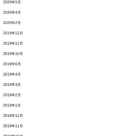
2020年5月
2020年4月
2020年2月
2019年12月
2019年11月
2019年10月
2019年6月
2019年4月
2019年3月
2019年2月
2019年1月
2018年12月
2018年11月