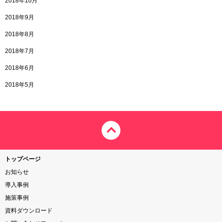
2018年10月
2018年9月
2018年8月
2018年7月
2018年6月
2018年5月
トップページ
お知らせ
導入事例
施策事例
資料ダウンロード