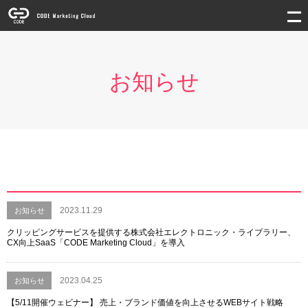
お知らせ
2023.11.29
お知らせ
クリッピングサービスを提供する株式会社エレクトロニック・ライブラリー、
CX向上SaaS「CODE Marketing Cloud」を導入
2023.04.25
お知らせ
【5/11開催ウェビナー】 売上・ブランド価値を向上させるWEBサイト戦略