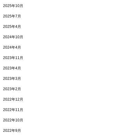
2025年10月
2025年7月
2025年4月
2024年10月
2024年4月
2023年11月
2023年4月
2023年3月
2023年2月
2022年12月
2022年11月
2022年10月
2022年9月