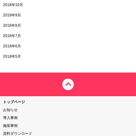
2018年10月
2018年9月
2018年8月
2018年7月
2018年6月
2018年5月
トップページ
お知らせ
導入事例
施策事例
資料ダウンロード