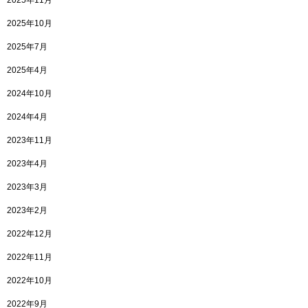
2025年11月
2025年10月
2025年7月
2025年4月
2024年10月
2024年4月
2023年11月
2023年4月
2023年3月
2023年2月
2022年12月
2022年11月
2022年10月
2022年9月