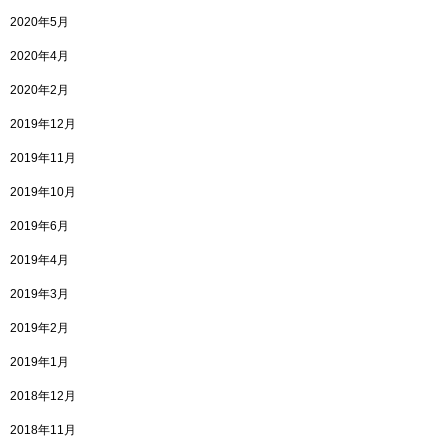
2020年5月
2020年4月
2020年2月
2019年12月
2019年11月
2019年10月
2019年6月
2019年4月
2019年3月
2019年2月
2019年1月
2018年12月
2018年11月