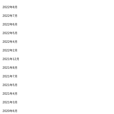
2022年8月
2022年7月
2022年6月
2022年5月
2022年4月
2022年2月
2021年12月
2021年8月
2021年7月
2021年5月
2021年4月
2021年3月
2020年6月