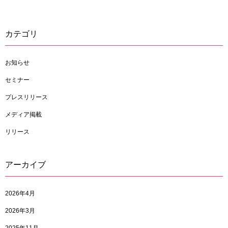
カテゴリ
お知らせ
セミナー
プレスリリース
メディア掲載
リリース
アーカイブ
2026年4月
2026年3月