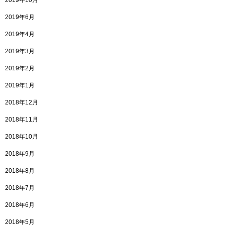
2019年10月
2019年6月
2019年4月
2019年3月
2019年2月
2019年1月
2018年12月
2018年11月
2018年10月
2018年9月
2018年8月
2018年7月
2018年6月
2018年5月