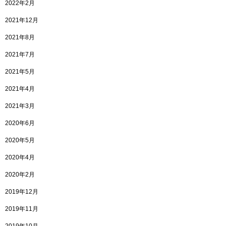
2022年2月
2021年12月
2021年8月
2021年7月
2021年5月
2021年4月
2021年3月
2020年6月
2020年5月
2020年4月
2020年2月
2019年12月
2019年11月