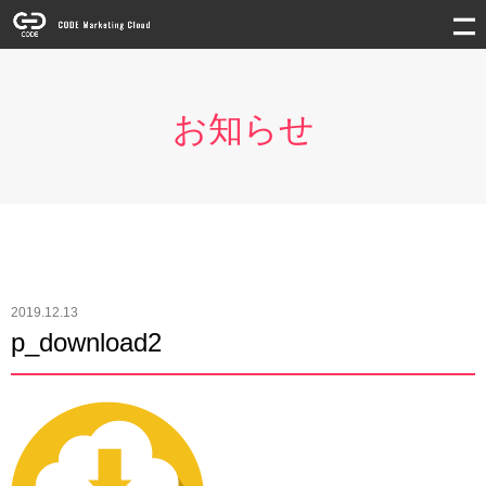
お知らせ
2019.12.13
p_download2