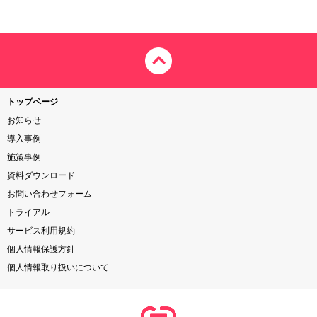
トップページ
お知らせ
導入事例
施策事例
資料ダウンロード
お問い合わせフォーム
トライアル
サービス利用規約
個人情報保護方針
個人情報取り扱いについて