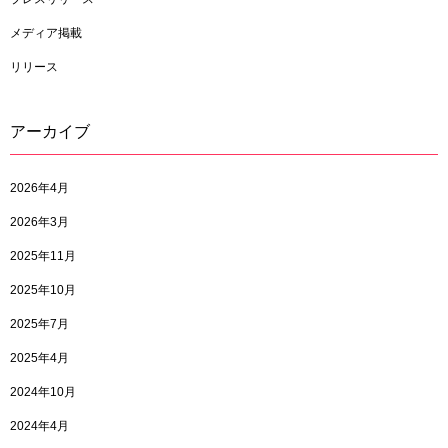
メディア掲載
リリース
アーカイブ
2026年4月
2026年3月
2025年11月
2025年10月
2025年7月
2025年4月
2024年10月
2024年4月