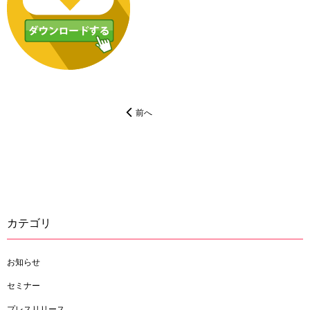
前へ
カテゴリ
お知らせ
セミナー
プレスリリース