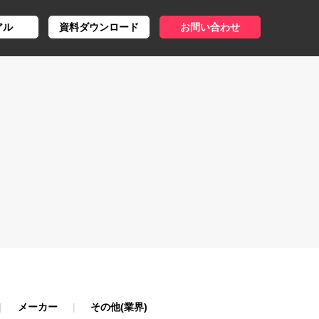
アル
資料ダウンロード
お問い合わせ
メーカー
その他(業界)