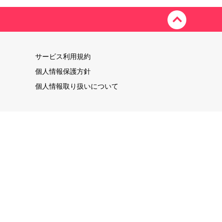
サービス利用規約
個人情報保護方針
個人情報取り扱いについて