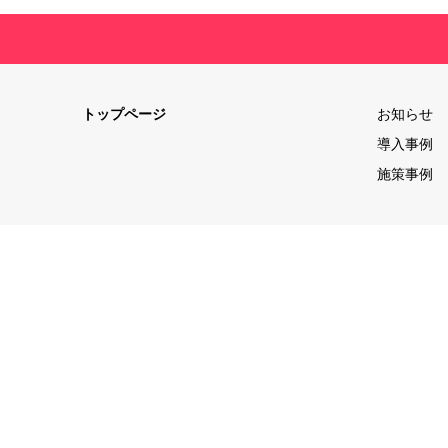
トップページ
お知らせ
導入事例
施策事例