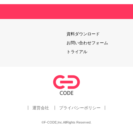
資料ダウンロード
お問い合わせフォーム
トライアル
運営会社
プライバシーポリシー
©F-CODE,Inc.AllRights Reserved.