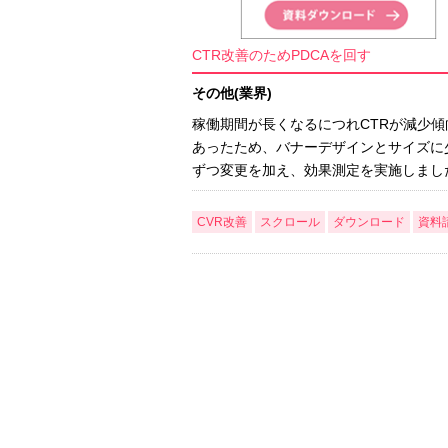
CTR改善のためPDCAを回す
その他(業界)
稼働期間が長くなるにつれCTRが減少傾
あったため、バナーデザインとサイズに
ずつ変更を加え、効果測定を実施しまし
CVR改善
スクロール
ダウンロード
資料