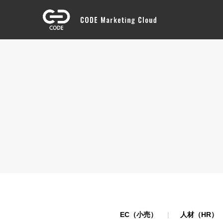
EC（小売）
人材（HR）