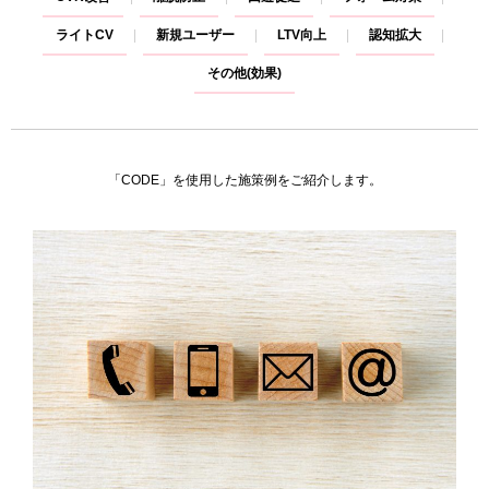
ライトCV
新規ユーザー
LTV向上
認知拡大
その他(効果)
「CODE」を使用した施策例をご紹介します。