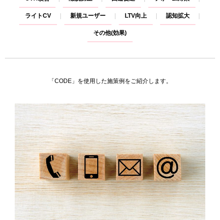
ライトCV
新規ユーザー
LTV向上
認知拡大
その他(効果)
「CODE」を使用した施策例をご紹介します。