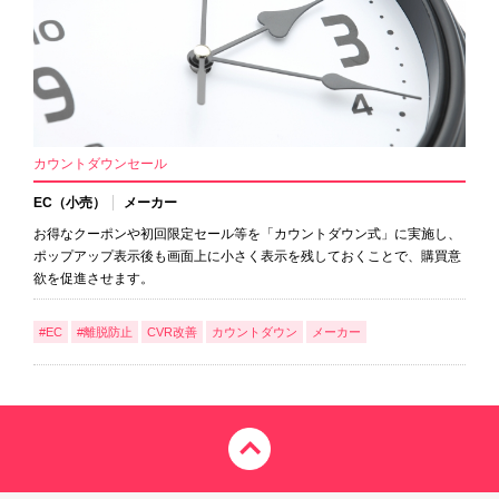
カウントダウンセール
EC（小売）
メーカー
お得なクーポンや初回限定セール等を「カウントダウン式」に実施し、
ポップアップ表示後も画面上に小さく表示を残しておくことで、購買意
欲を促進させます。
#EC
#離脱防止
CVR改善
カウントダウン
メーカー