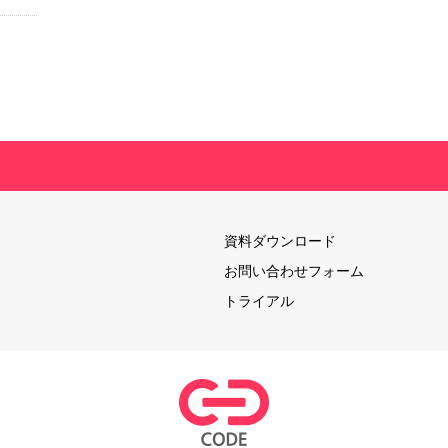
資料ダウンロード
お問い合わせフォーム
トライアル