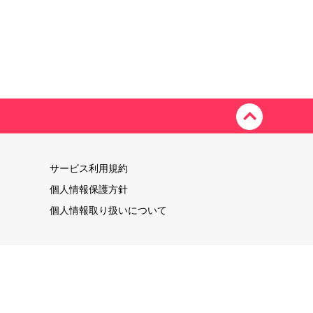
サービス利用規約
個人情報保護方針
個人情報取り扱いについて