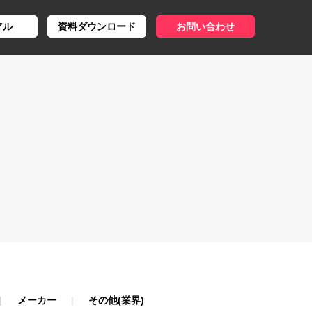
アル
資料ダウンロード
お問い合わせ
メーカー
その他(業界)