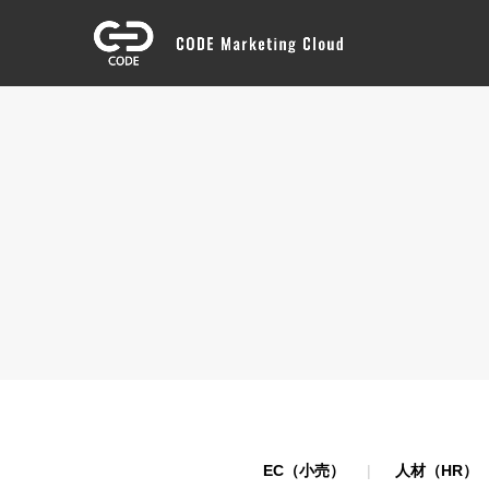
EC（小売）
人材（HR）