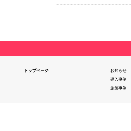
トップページ
お知らせ
導入事例
施策事例