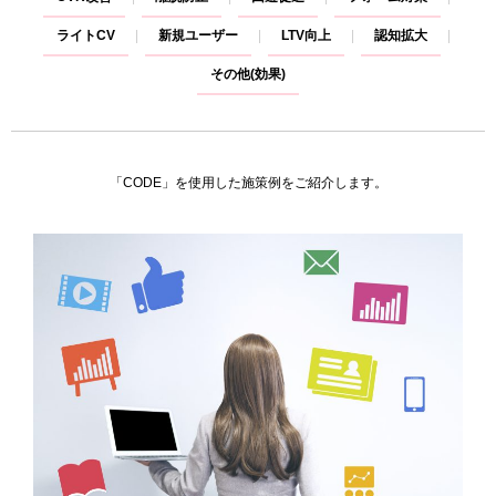
ライトCV
新規ユーザー
LTV向上
認知拡大
その他(効果)
「CODE」を使用した施策例をご紹介します。