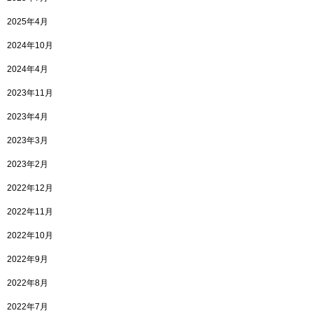
2025年4月
2024年10月
2024年4月
2023年11月
2023年4月
2023年3月
2023年2月
2022年12月
2022年11月
2022年10月
2022年9月
2022年8月
2022年7月