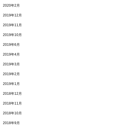
2020年2月
2019年12月
2019年11月
2019年10月
2019年6月
2019年4月
2019年3月
2019年2月
2019年1月
2018年12月
2018年11月
2018年10月
2018年9月