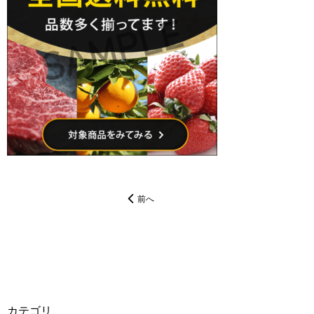
前へ
カテゴリ