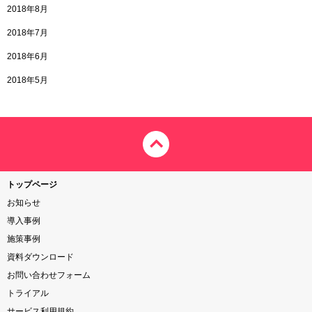
2018年8月
2018年7月
2018年6月
2018年5月
トップページ
お知らせ
導入事例
施策事例
資料ダウンロード
お問い合わせフォーム
トライアル
サービス利用規約