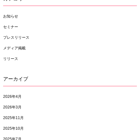
お知らせ
セミナー
プレスリリース
メディア掲載
リリース
アーカイブ
2026年4月
2026年3月
2025年11月
2025年10月
2025年7月