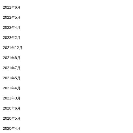
2022年6月
2022年5月
2022年4月
2022年2月
2021年12月
2021年8月
2021年7月
2021年5月
2021年4月
2021年3月
2020年6月
2020年5月
2020年4月