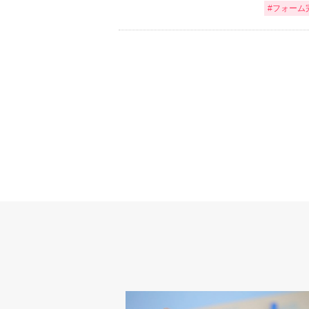
#フォーム