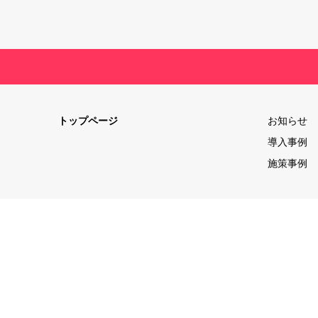
トップページ
お知らせ
導入事例
施策事例