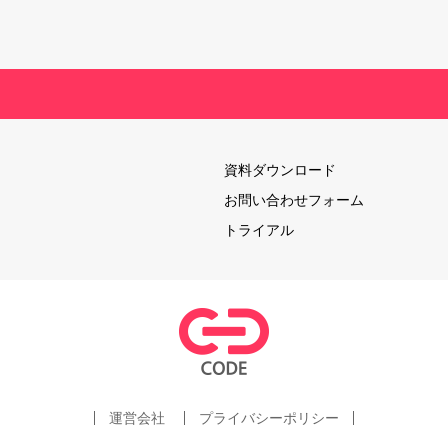
資料ダウンロード
お問い合わせフォーム
トライアル
運営会社
プライバシーポリシー