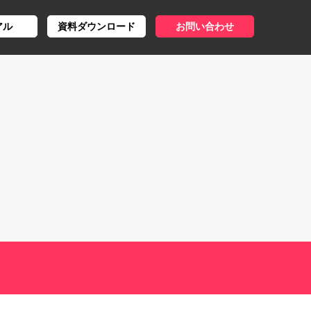
アル
資料ダウンロード
お問い合わせ