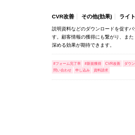
CVR改善
その他(効果)
ライト
説明資料などのダウンロードを促すバ
す。顧客情報の獲得にも繋がり、また
深める効果が期待できます。
#フォーム完了率
#新規獲得
CVR改善
ダウン
問い合わせ
申し込み
資料請求