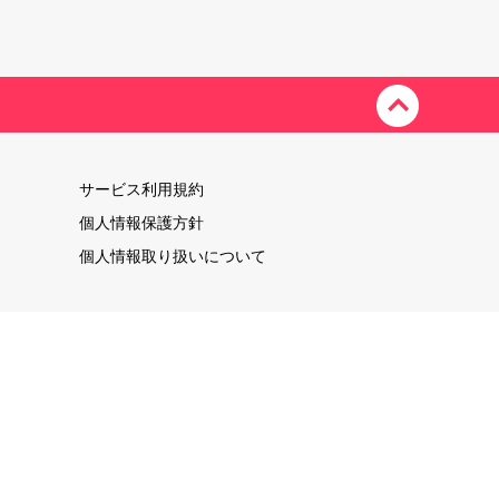
サービス利用規約
個人情報保護方針
個人情報取り扱いについて