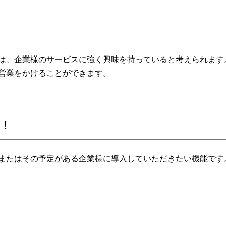
は、企業様のサービスに強く興味を持っていると考えられます
営業をかけることができます。
！
またはその予定がある企業様に導入していただきたい機能です