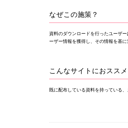
なぜこの施策？
資料のダウンロードを行ったユーザー
ーザー情報を獲得し、その情報を基に
こんなサイトにおススメ
既に配布している資料を持っている、