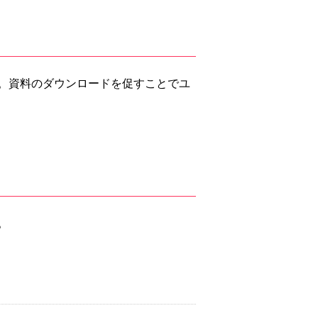
。資料のダウンロードを促すことでユ
。