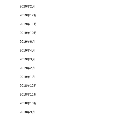
2020年2月
2019年12月
2019年11月
2019年10月
2019年6月
2019年4月
2019年3月
2019年2月
2019年1月
2018年12月
2018年11月
2018年10月
2018年9月