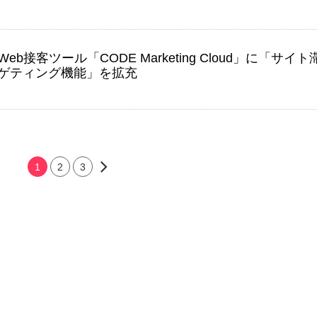
eb接客ツール「CODE Marketing Cloud」に「サイト
ゲティング機能」を拡充
1
2
3