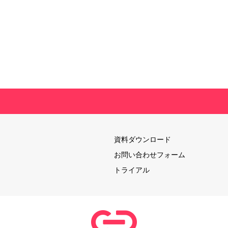
資料ダウンロード
お問い合わせフォーム
トライアル