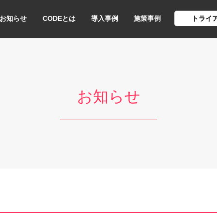
お知らせ
CODEとは
導入事例
施策事例
トライ
お知らせ