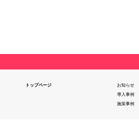
トップページ
お知らせ
導入事例
施策事例