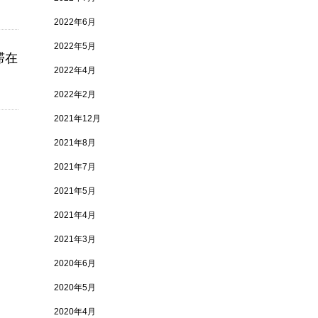
2022年6月
2022年5月
滞在
2022年4月
2022年2月
2021年12月
2021年8月
2021年7月
2021年5月
2021年4月
2021年3月
2020年6月
2020年5月
2020年4月