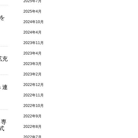
2025年7月
2025年4月
を
2024年10月
2024年4月
2023年11月
2023年4月
拡充
2023年3月
2023年2月
2022年12月
s 連
2022年11月
2022年10月
2022年9月
と専
2022年8月
式
2022年7月