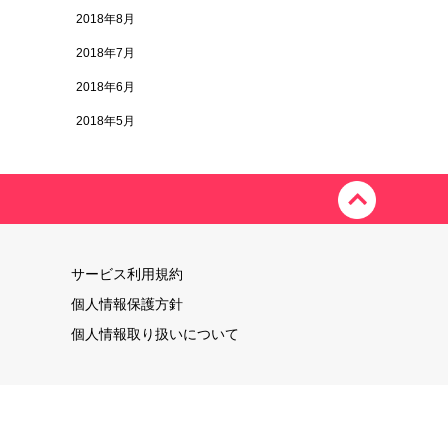
2018年8月
2018年7月
2018年6月
2018年5月
サービス利用規約
個人情報保護方針
個人情報取り扱いについて