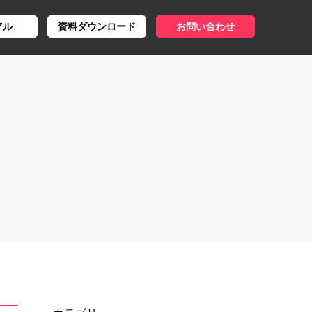
アル
資料ダウンロード
お問い合わせ