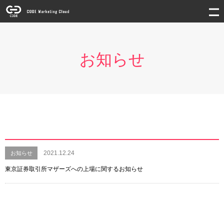
お知らせ
2021.12.24
お知らせ
東京証券取引所マザーズへの上場に関するお知らせ