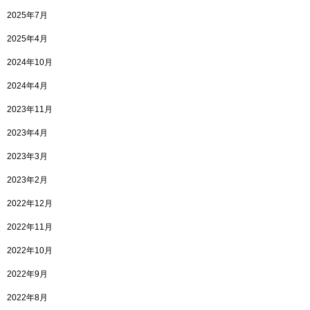
2025年7月
2025年4月
2024年10月
2024年4月
2023年11月
2023年4月
2023年3月
2023年2月
2022年12月
2022年11月
2022年10月
2022年9月
2022年8月