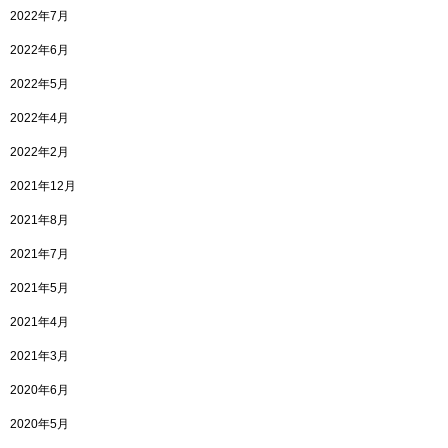
2022年7月
2022年6月
2022年5月
2022年4月
2022年2月
2021年12月
2021年8月
2021年7月
2021年5月
2021年4月
2021年3月
2020年6月
2020年5月