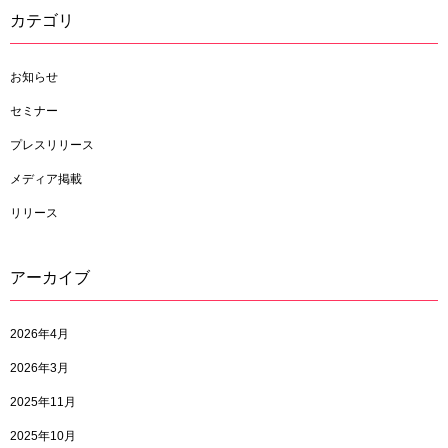
カテゴリ
お知らせ
セミナー
プレスリリース
メディア掲載
リリース
アーカイブ
2026年4月
2026年3月
2025年11月
2025年10月