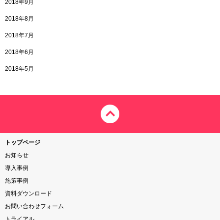
2018年9月
2018年8月
2018年7月
2018年6月
2018年5月
トップページ
お知らせ
導入事例
施策事例
資料ダウンロード
お問い合わせフォーム
トライアル