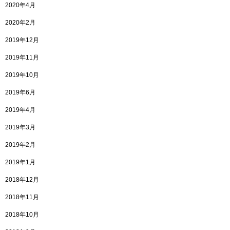
2020年4月
2020年2月
2019年12月
2019年11月
2019年10月
2019年6月
2019年4月
2019年3月
2019年2月
2019年1月
2018年12月
2018年11月
2018年10月